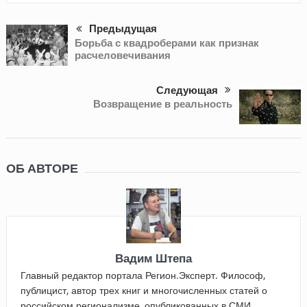
Предыдущая
Борьба с квадроберами как признак
расчеловечивания
Следующая
Возвращение в реальность
ОБ АВТОРЕ
Вадим Штепа
Главный редактор портала Регион.Эксперт. Философ,
публицист, автор трех книг и многочисленных статей о
российском регионализме, опубликованных в СМИ