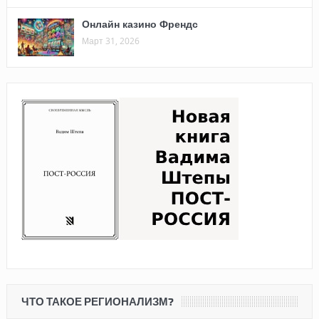
Онлайн казино Френдс
Март 31, 2026
ЧТО ТАКОЕ РЕГИОНАЛИЗМ?