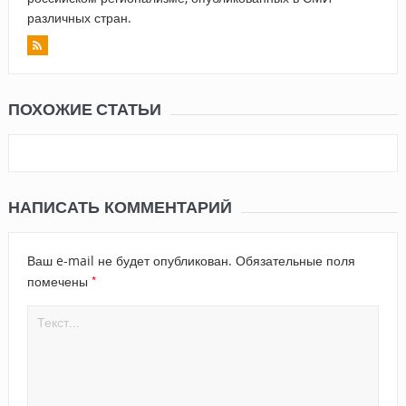
различных стран.
ПОХОЖИЕ СТАТЬИ
НАПИСАТЬ КОММЕНТАРИЙ
Ваш e-mail не будет опубликован.
Обязательные поля
*
помечены