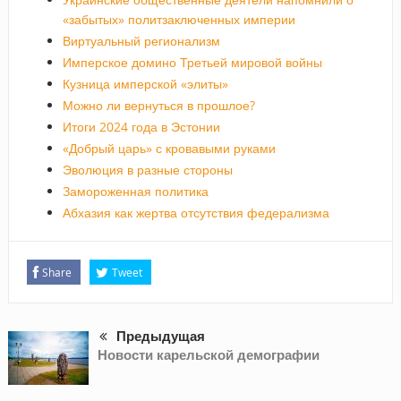
«забытых» политзаключенных империи
Виртуальный регионализм
Имперское домино Третьей мировой войны
Кузница имперской «элиты»
Можно ли вернуться в прошлое?
Итоги 2024 года в Эстонии
«Добрый царь» с кровавыми руками
Эволюция в разные стороны
Замороженная политика
Абхазия как жертва отсутствия федерализма
Share
Tweet
Предыдущая
Новости карельской демографии