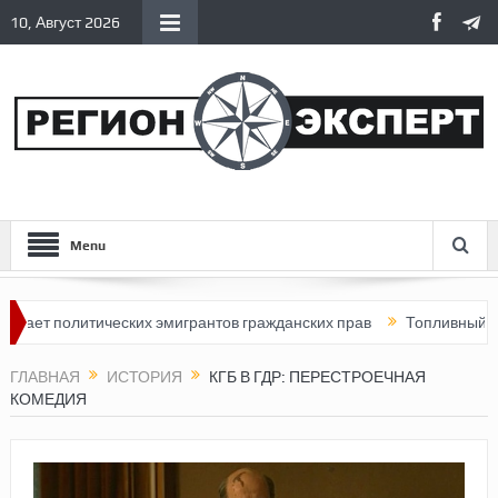
10, Август 2026
Menu
итических эмигрантов гражданских прав
Топливный кризис в Ро
ГЛАВНАЯ
ИСТОРИЯ
КГБ В ГДР: ПЕРЕСТРОЕЧНАЯ
КОМЕДИЯ