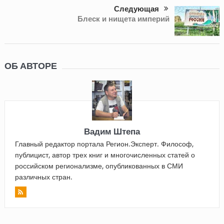
Следующая
Блеск и нищета империй
ОБ АВТОРЕ
Вадим Штепа
Главный редактор портала Регион.Эксперт. Философ,
публицист, автор трех книг и многочисленных статей о
российском регионализме, опубликованных в СМИ
различных стран.