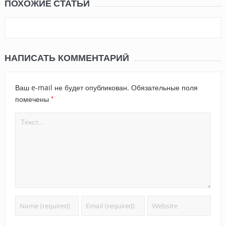
ПОХОЖИЕ СТАТЬИ
НАПИСАТЬ КОММЕНТАРИЙ
Ваш e-mail не будет опубликован.
Обязательные поля
*
помечены