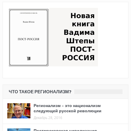
ЧТО ТАКОЕ РЕГИОНАЛИЗМ?
Регионализм – это национализм
следующей русской революции
Декабрь 28, 2016
Постмосковская цивилизация