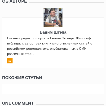
ОБ АВТОРЕ
Вадим Штепа
Главный редактор портала Регион.Эксперт. Философ,
публицист, автор трех книг и многочисленных статей о
российском регионализме, опубликованных в СМИ
различных стран.
ПОХОЖИЕ СТАТЬИ
ONE COMMENT