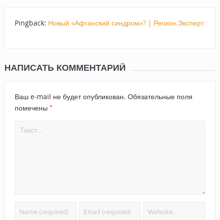
Pingback:
Новый «Афганский синдром»? | Регион.Эксперт
НАПИСАТЬ КОММЕНТАРИЙ
Ваш e-mail не будет опубликован.
Обязательные поля
*
помечены