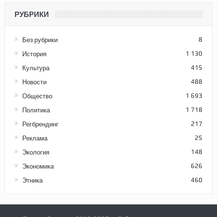
РУБРИКИ
Без рубрики
8
История
1 130
Культура
415
Новости
488
Общество
1 693
Политика
1 718
Регбрендинг
217
Реклама
25
Экология
148
Экономика
626
Этника
460