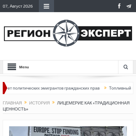
07, Август 2026
Menu
тических эмигрантов гражданских прав
Топливный кризис в Рос
ГЛАВНАЯ
ИСТОРИЯ
ЛИЦЕМЕРИЕ КАК «ТРАДИЦИОННАЯ
ЦЕННОСТЬ»