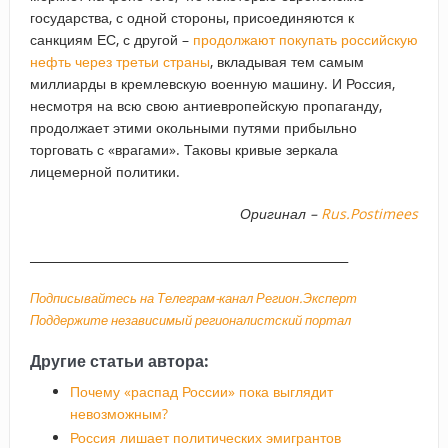
государства, с одной стороны, присоединяются к
санкциям ЕС, с другой –
продолжают покупать российскую
нефть через третьи страны
, вкладывая тем самым
миллиарды в кремлевскую военную машину. И Россия,
несмотря на всю свою антиевропейскую пропаганду,
продолжает этими окольными путями прибыльно
торговать с «врагами». Таковы кривые зеркала
лицемерной политики.
Оригинал –
Rus.Postimees
_____________________________________________________
Подписывайтесь на Телеграм-канал Регион.Эксперт
Поддержите независимый регионалистский портал
Другие статьи автора:
Почему «распад России» пока выглядит
невозможным?
Россия лишает политических эмигрантов