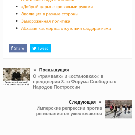
«Добрый царь» с кровавыми руками
Эволюция в разные стороны
Замороженная политика
Абхазия как жертва отсутствия федерализма
Share
Tweet
Предыдущая
О «трамваях» и «остановках»: в
преддверии 8-го Форума Свободных
Народов Построссии
Следующая
Имперские репрессии против
регионалистов ужесточаются