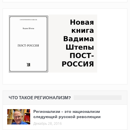
ЧТО ТАКОЕ РЕГИОНАЛИЗМ?
Регионализм – это национализм
следующей русской революции
Декабрь 28, 2016