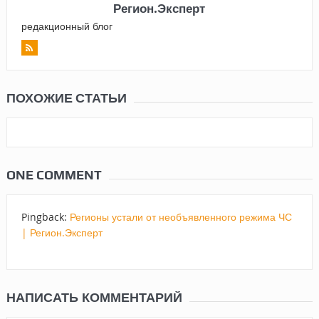
Регион.Эксперт
редакционный блог
ПОХОЖИЕ СТАТЬИ
ONE COMMENT
Pingback:
Регионы устали от необъявленного режима ЧС
| Регион.Эксперт
НАПИСАТЬ КОММЕНТАРИЙ