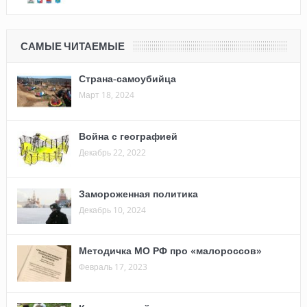
САМЫЕ ЧИТАЕМЫЕ
Страна-самоубийца
Март 18, 2024
Война с географией
Декабрь 22, 2022
Замороженная политика
Декабрь 10, 2024
Методичка МО РФ про «малороссов»
Февраль 17, 2023