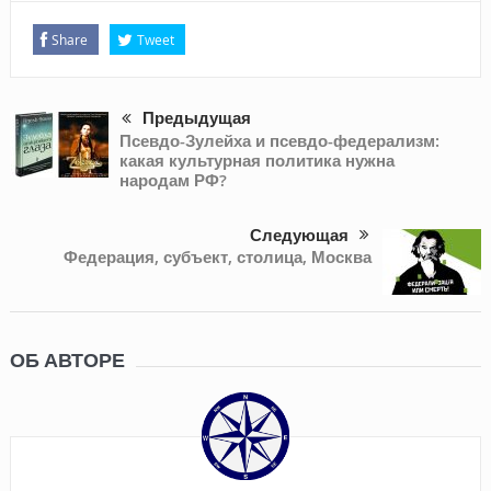
Share
Tweet
Предыдущая
Псевдо-Зулейха и псевдо-федерализм:
какая культурная политика нужна
народам РФ?
Следующая
Федерация, субъект, столица, Москва
ОБ АВТОРЕ