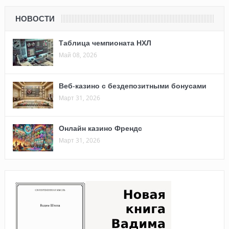
НОВОСТИ
Таблица чемпионата НХЛ
Май 08, 2026
Веб-казино с бездепозитными бонусами
Март 31, 2026
Онлайн казино Френдс
Март 31, 2026