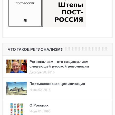
ЧТО ТАКОЕ РЕГИОНАЛИЗМ?
Регионализм – это национализм
следующей русской революции
Декабрь 28, 2016
Постмосковская цивилизация
Июнь 02, 2016
О Россиях
Июль 01, 1990