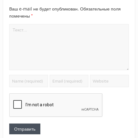
Ваш e-mail не будет опубликован.
Обязательные поля
*
помечены