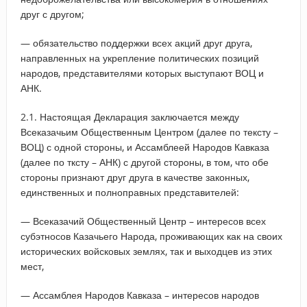
друг с другом;
— обязательство поддержки всех акций друг друга,
направленных на укрепление политических позиций
народов, представителями которых выступают ВОЦ и
АНК.
2.1. Настоящая Декларация заключается между
Всеказачьим Общественным Центром (далее по тексту –
ВОЦ) с одной стороны, и Ассамблеей Народов Кавказа
(далее по тксту – АНК) с другой стороны, в том, что обе
стороны признают друг друга в качестве законных,
единственных и полноправных представителей:
— Всеказачий Общественный Центр – интересов всех
субэтносов Казачьего Народа, проживающих как на своих
исторических войсковых землях, так и выходцев из этих
мест,
— Ассамблея Народов Кавказа – интересов народов