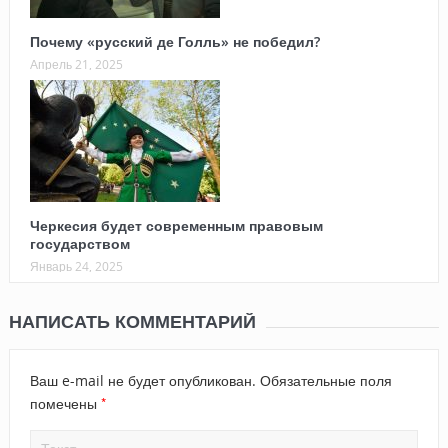
Почему «русский де Голль» не победил?
Апрель 21, 2025
Черкесия будет современным правовым
государством
Январь 24, 2025
НАПИСАТЬ КОММЕНТАРИЙ
Ваш e-mail не будет опубликован.
Обязательные поля
*
помечены