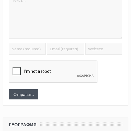
ГЕОГРАФИЯ