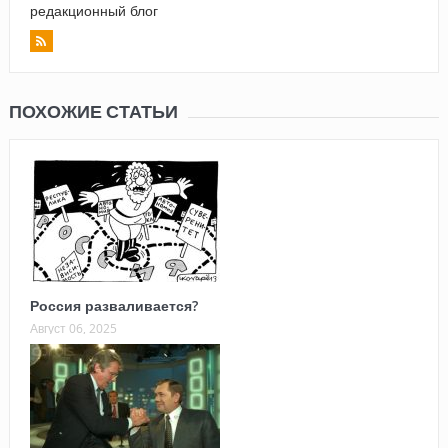
редакционный блог
ПОХОЖИЕ СТАТЬИ
Россия разваливается?
Август 06, 2025