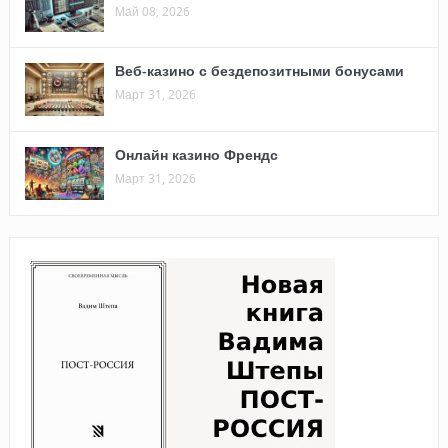
Май 08, 2026
Веб-казино с бездепозитными бонусами
Март 31, 2026
Онлайн казино Френдс
Март 31, 2026