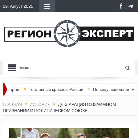
09, Август 2026
Menu
Топливный кризис в России
Почему нынешняя Россия стала
ГЛАВНАЯ
ИСТОРИЯ
ДЕКЛАРАЦИЯ О ВЗАИМНОМ
ПРИЗНАНИИ И ПОЛИТИЧЕСКОМ СОЮЗЕ