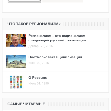
ЧТО ТАКОЕ РЕГИОНАЛИЗМ?
Регионализм – это национализм
следующей русской революции
Декабрь 28, 2016
Постмосковская цивилизация
Июнь 02, 2016
О Россиях
Июль 01, 1990
САМЫЕ ЧИТАЕМЫЕ