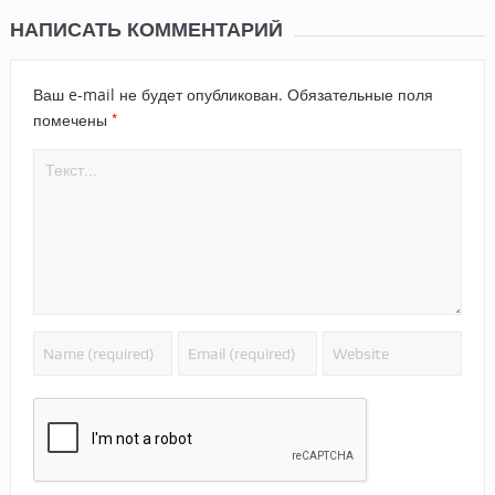
НАПИСАТЬ КОММЕНТАРИЙ
Ваш e-mail не будет опубликован.
Обязательные поля
*
помечены