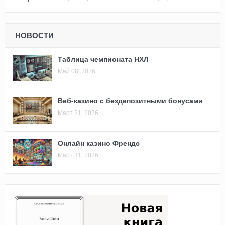
НОВОСТИ
Таблица чемпионата НХЛ
Май 08, 2026
Веб-казино с бездепозитными бонусами
Март 31, 2026
Онлайн казино Френдс
Март 31, 2026