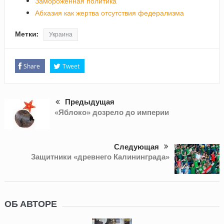
Замороженная политика
Абхазия как жертва отсутствия федерализма
Метки:
Украина
Share
Tweet
Предыдущая
«Яблоко» дозрело до империи
Следующая
Защитники «древнего Калининграда»
ОБ АВТОРЕ