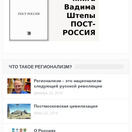
ЧТО ТАКОЕ РЕГИОНАЛИЗМ?
Регионализм – это национализм
следующей русской революции
Декабрь 28, 2016
Постмосковская цивилизация
Июнь 02, 2016
О Россиях