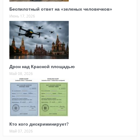
Беспилотный ответ на «зеленых человечков»
Июнь 17, 2026
Дрон над Красной площадью
Май 08, 2026
Кто кого дискриминирует?
Май 07, 2026