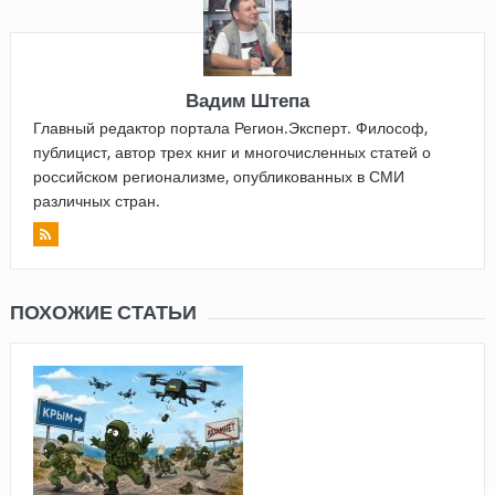
Вадим Штепа
Главный редактор портала Регион.Эксперт. Философ,
публицист, автор трех книг и многочисленных статей о
российском регионализме, опубликованных в СМИ
различных стран.
ПОХОЖИЕ СТАТЬИ