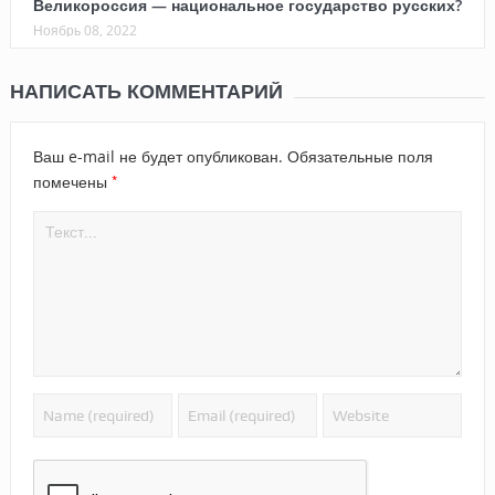
Великороссия — национальное государство русских?
Ноябрь 08, 2022
НАПИСАТЬ КОММЕНТАРИЙ
Ваш e-mail не будет опубликован.
Обязательные поля
*
помечены