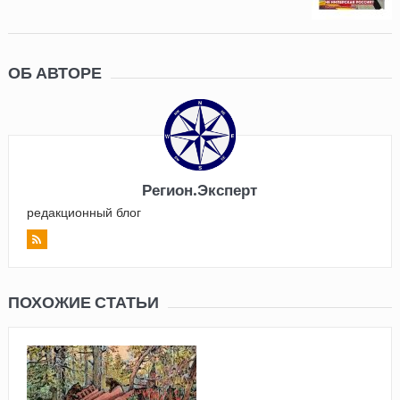
ОБ АВТОРЕ
Регион.Эксперт
редакционный блог
ПОХОЖИЕ СТАТЬИ