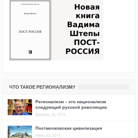
ЧТО ТАКОЕ РЕГИОНАЛИЗМ?
Регионализм – это национализм
следующей русской революции
Декабрь 28, 2016
Постмосковская цивилизация
Июнь 02, 2016