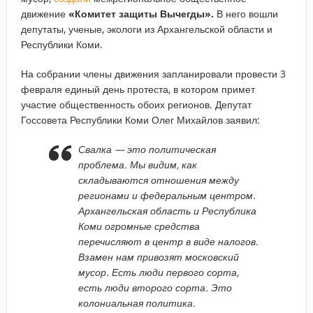
движение
«Комитет защиты Вычегды».
В него вошли
депутаты, ученые, экологи из Архангельской области и
Республики Коми.
На собрании члены движения запланировали провести 3
февраля единый день протеста, в котором примет
участие общественность обоих регионов. Депутат
Госсовета Республики Коми Олег Михайлов заявил:
Свалка — это политическая
проблема. Мы видим, как
складываются отношения между
регионами и федеральным центром.
Архангельская область и Республика
Коми огромные средства
перечисляют в центр в виде налогов.
Взамен нам привозят московский
мусор. Есть люди первого сорта,
есть люди второго сорта. Это
колониальная политика.