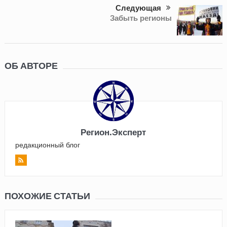
Следующая
Забыть регионы
ОБ АВТОРЕ
Регион.Эксперт
редакционный блог
ПОХОЖИЕ СТАТЬИ