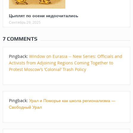
Цыплят по осени недосчитались
Сентябрь 29, 2025
7 COMMENTS
Pingback:
Window on Eurasia -- New Series: Officials and
Activists from Adjoining Regions Coming Together to
Protest Moscow’s ‘Colonial’ Trash Policy
Pingback:
Урал и Поморье как школа регионализма —
Свободный Урал