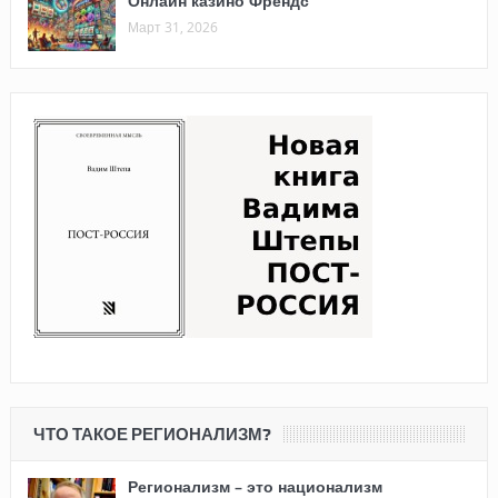
Онлайн казино Френдс
Март 31, 2026
ЧТО ТАКОЕ РЕГИОНАЛИЗМ?
Регионализм – это национализм