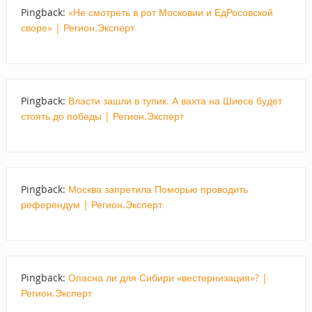
Pingback:
«Не смотреть в рот Московии и ЕдРосовской
своре» | Регион.Эксперт
Pingback:
Власти зашли в тупик. А вахта на Шиесе будет
стоять до победы | Регион.Эксперт
Pingback:
Москва запретила Поморью проводить
референдум | Регион.Эксперт
Pingback:
Опасна ли для Сибири «вестернизация»? |
Регион.Эксперт