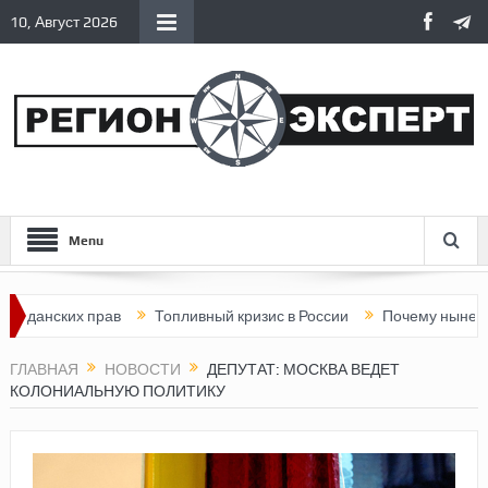
10, Август 2026
Menu
ких прав
Топливный кризис в России
Почему нынешняя Росси
ГЛАВНАЯ
НОВОСТИ
ДЕПУТАТ: МОСКВА ВЕДЕТ
КОЛОНИАЛЬНУЮ ПОЛИТИКУ