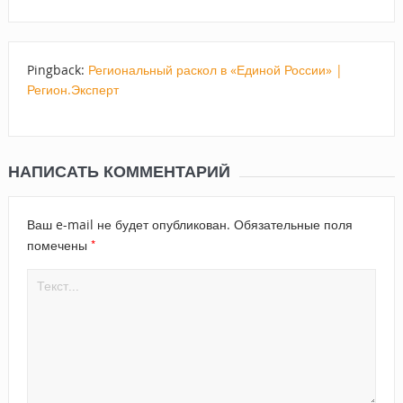
Pingback:
Региональный раскол в «Единой России» |
Регион.Эксперт
НАПИСАТЬ КОММЕНТАРИЙ
Ваш e-mail не будет опубликован.
Обязательные поля
*
помечены