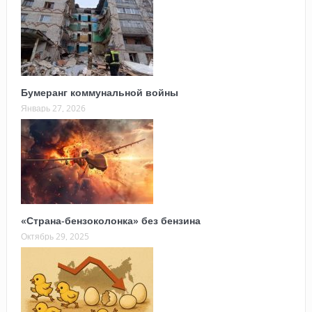
Бумеранг коммунальной войны
Январь 27, 2026
«Страна-бензоколонка» без бензина
Октябрь 29, 2025