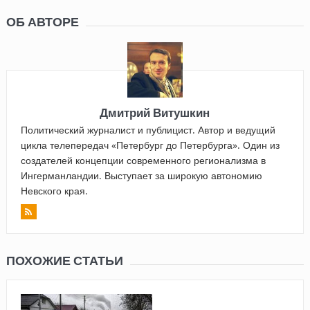
ОБ АВТОРЕ
Дмитрий Витушкин
Политический журналист и публицист. Автор и ведущий
цикла телепередач «Петербург до Петербурга». Один из
создателей концепции современного регионализма в
Ингерманландии. Выступает за широкую автономию
Невского края.
ПОХОЖИЕ СТАТЬИ