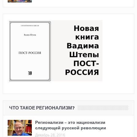
ЧТО ТАКОЕ РЕГИОНАЛИЗМ?
Регионализм – это национализм
следующей русской революции
Декабрь 28, 2016