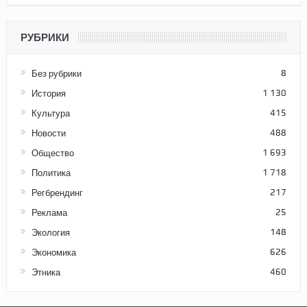
РУБРИКИ
Без рубрики
8
История
1 130
Культура
415
Новости
488
Общество
1 693
Политика
1 718
Регбрендинг
217
Реклама
25
Экология
148
Экономика
626
Этника
460