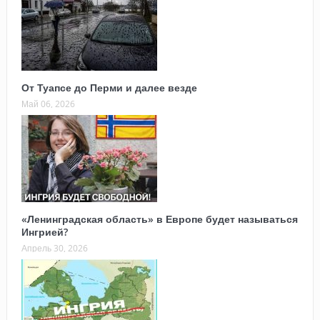
От Туапсе до Перми и далее везде
Май 06, 2026
«Ленинградская область» в Европе будет называться
Ингрией?
Апрель 30, 2026