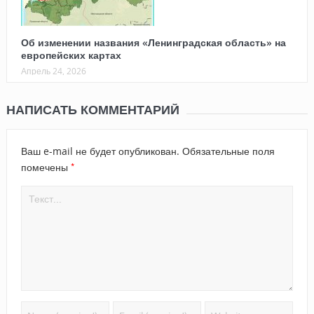
Об изменении названия «Ленинградская область» на
европейских картах
Апрель 24, 2026
НАПИСАТЬ КОММЕНТАРИЙ
Ваш e-mail не будет опубликован.
Обязательные поля
*
помечены