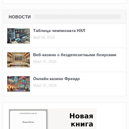
НОВОСТИ
Таблица чемпионата НХЛ
Май 08, 2026
Веб-казино с бездепозитными бонусами
Март 31, 2026
Онлайн казино Френдс
Март 31, 2026