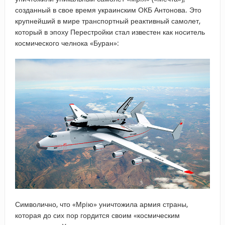
созданный в свое время украинским ОКБ Антонова. Это
крупнейший в мире транспортный реактивный самолет,
который в эпоху Перестройки стал известен как носитель
космического челнока «Буран»:
Символично, что «Мрiю» уничтожила армия страны,
которая до сих пор гордится своим «космическим