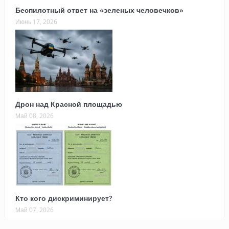
Беспилотный ответ на «зеленых человечков»
Июнь 17, 2026
Дрон над Красной площадью
Май 08, 2026
Кто кого дискриминирует?
Май 07, 2026