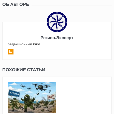
ОБ АВТОРЕ
Регион.Эксперт
редакционный блог
ПОХОЖИЕ СТАТЬИ