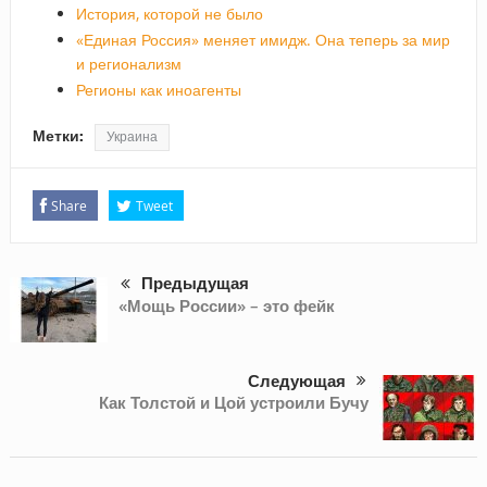
История, которой не было
«Единая Россия» меняет имидж. Она теперь за мир
и регионализм
Регионы как иноагенты
Метки:
Украина
Share
Tweet
Предыдущая
«Мощь России» – это фейк
Следующая
Как Толстой и Цой устроили Бучу