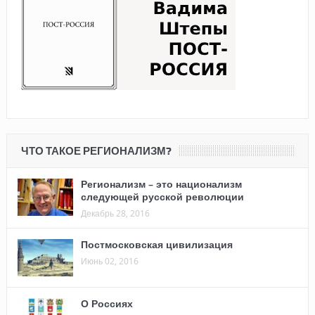
ЧТО ТАКОЕ РЕГИОНАЛИЗМ?
Регионализм – это национализм
следующей русской революции
Декабрь 28, 2016
Постмосковская цивилизация
Июнь 02, 2016
О Россиях