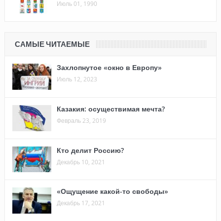
Июль 01, 1990
САМЫЕ ЧИТАЕМЫЕ
Захлопнутое «окно в Европу»
Июль 12, 2023
Казакия: осуществимая мечта?
Февраль 23, 2019
Кто делит Россию?
Декабрь 10, 2021
«Ощущение какой-то свободы»
Декабрь 17, 2021