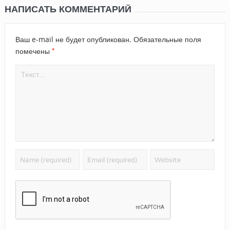
НАПИСАТЬ КОММЕНТАРИЙ
Ваш e-mail не будет опубликован.
Обязательные поля
*
помечены