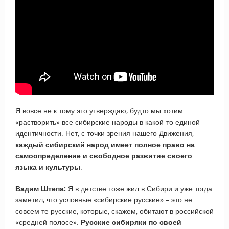
Я вовсе не к тому это утверждаю, будто мы хотим
«растворить» все сибирские народы в какой-то единой
идентичности. Нет, с точки зрения нашего Движения,
каждый сибирский народ имеет полное право на
самоопределение и свободное развитие своего
языка и культуры
.
Вадим Штепа:
Я в детстве тоже жил в Сибири и уже тогда
заметил, что условные «сибирские русские» – это не
совсем те русские, которые, скажем, обитают в российской
«средней полосе».
Русские сибиряки по своей