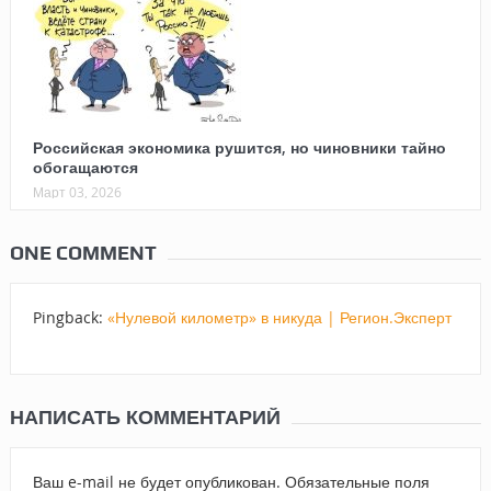
Российская экономика рушится, но чиновники тайно
обогащаются
Март 03, 2026
ONE COMMENT
Pingback:
«Нулевой километр» в никуда | Регион.Эксперт
НАПИСАТЬ КОММЕНТАРИЙ
Ваш e-mail не будет опубликован.
Обязательные поля