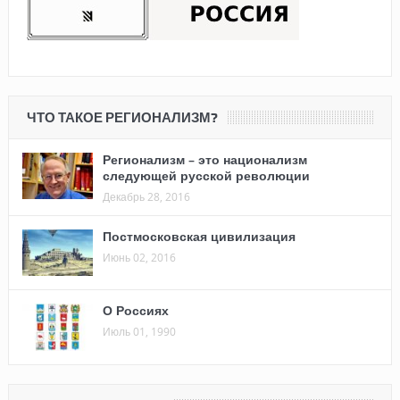
ЧТО ТАКОЕ РЕГИОНАЛИЗМ?
Регионализм – это национализм
следующей русской революции
Декабрь 28, 2016
Постмосковская цивилизация
Июнь 02, 2016
О Россиях
Июль 01, 1990