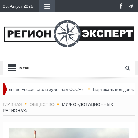
06, Август 2026
Menu
яя Россия стала хуже, чем СССР?
Вертикаль под давлением
ГЛАВНАЯ
ОБЩЕСТВО
МИФ О «ДОТАЦИОННЫХ
РЕГИОНАХ»