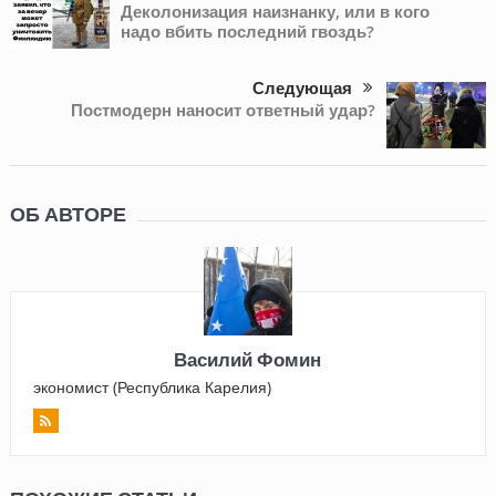
Деколонизация наизнанку, или в кого
надо вбить последний гвоздь?
Следующая
Постмодерн наносит ответный удар?
ОБ АВТОРЕ
Василий Фомин
экономист (Республика Карелия)