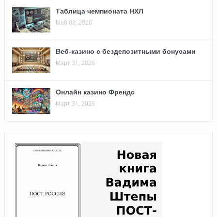
Таблица чемпионата НХЛ
Май 08, 2026
Веб-казино с бездепозитными бонусами
Март 31, 2026
Онлайн казино Френдс
Март 31, 2026