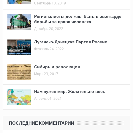
Сентябрь 13, 2019
Регионалисты должны быть в авангарде
борьбы за права человека
Декабрь 20, 2022
Луганско-Донецкая Партия России
Февраль 24, 2022
Сибирь и революция
Март 23, 2017
Нам нужен мир. Желательно весь
Апрель 01, 2021
ПОСЛЕДНИЕ КОММЕНТАРИИ