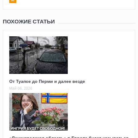
ПОХОЖИЕ СТАТЬИ
От Туапсе до Перми и далее везде
Май 06, 2026
«Ленинградская область» в Европе будет называться