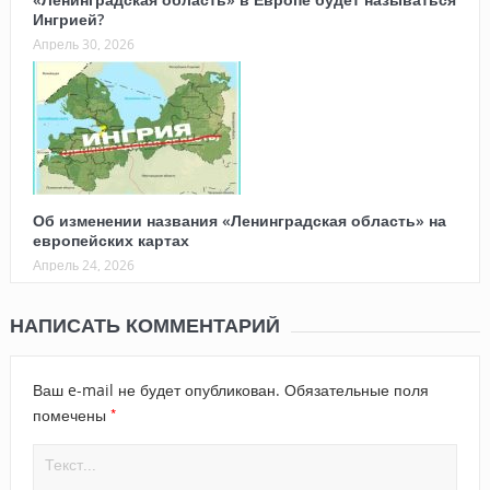
Ингрией?
Апрель 30, 2026
Об изменении названия «Ленинградская область» на
европейских картах
Апрель 24, 2026
НАПИСАТЬ КОММЕНТАРИЙ
Ваш e-mail не будет опубликован.
Обязательные поля
*
помечены