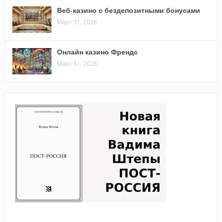
Веб-казино с бездепозитными бонусами
Март 31, 2026
Онлайн казино Френдс
Март 31, 2026