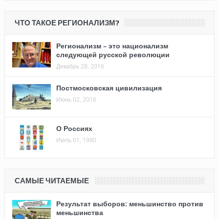
ЧТО ТАКОЕ РЕГИОНАЛИЗМ?
Регионализм – это национализм
следующей русской революции
Декабрь 28, 2016
Постмосковская цивилизация
Июнь 02, 2016
О Россиях
Июль 01, 1990
САМЫЕ ЧИТАЕМЫЕ
Результат выборов: меньшинство против
меньшинства