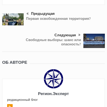
Предыдущая
Первая освобожденная территория?
Следующая
Свободные выборы: шанс или
опасность?
ОБ АВТОРЕ
Регион.Эксперт
редакционный блог