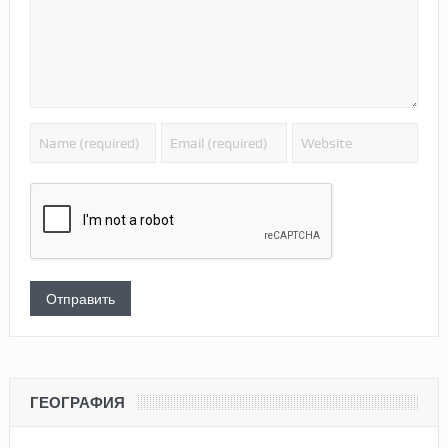
ГЕОГРАФИЯ