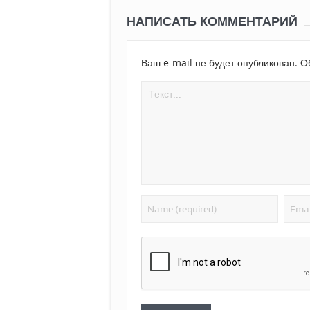
НАПИСАТЬ КОММЕНТАРИЙ
Ваш e-mail не будет опубликован.
Об