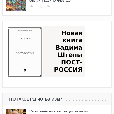
Онлайн казино Френдс
Март 31, 2026
ЧТО ТАКОЕ РЕГИОНАЛИЗМ?
Регионализм – это национализм