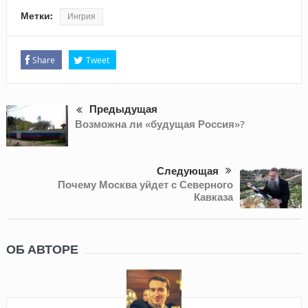
Метки:
Ингрия
Share
Tweet
Предыдущая
Возможна ли «будущая Россия»?
Следующая
Почему Москва уйдет с Северного
Кавказа
ОБ АВТОРЕ