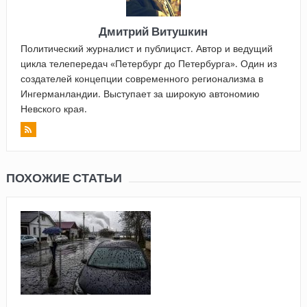
Дмитрий Витушкин
Политический журналист и публицист. Автор и ведущий
цикла телепередач «Петербург до Петербурга». Один из
создателей концепции современного регионализма в
Ингерманландии. Выступает за широкую автономию
Невского края.
ПОХОЖИЕ СТАТЬИ