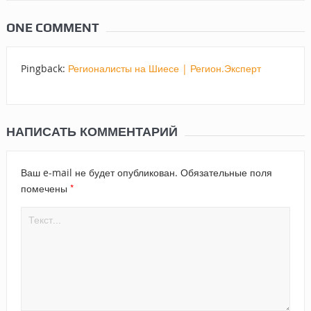
ONE COMMENT
Pingback:
Регионалисты на Шиесе | Регион.Эксперт
НАПИСАТЬ КОММЕНТАРИЙ
Ваш e-mail не будет опубликован.
Обязательные поля
*
помечены