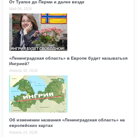
От Туапсе до Перми и далее везде
Май 06, 2026
«Ленинградская область» в Европе будет называться
Ингрией?
Апрель 30, 2026
Об изменении названия «Ленинградская область» на
европейских картах
Апрель 24, 2026