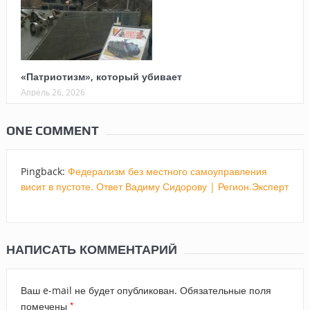
«Патриотизм», который убивает
Апрель 26, 2026
ONE COMMENT
Pingback:
Федерализм без местного самоуправления
висит в пустоте. Ответ Вадиму Сидорову | Регион.Эксперт
НАПИСАТЬ КОММЕНТАРИЙ
Ваш e-mail не будет опубликован.
Обязательные поля
*
помечены