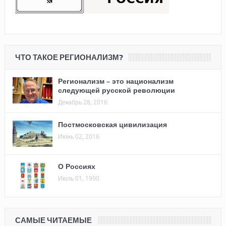
ЧТО ТАКОЕ РЕГИОНАЛИЗМ?
Регионализм – это национализм
следующей русской революции
Декабрь 28, 2016
Постмосковская цивилизация
Июнь 02, 2016
О Россиях
Июль 01, 1990
САМЫЕ ЧИТАЕМЫЕ