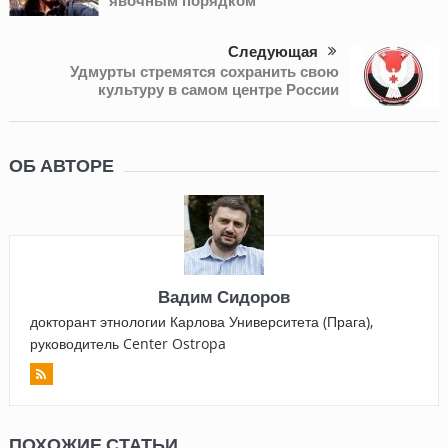
явочным порядком
Следующая
Удмурты стремятся сохранить свою
культуру в самом центре России
ОБ АВТОРЕ
Вадим Сидоров
докторант этнологии Карлова Университета (Прага),
руководитель Center Ostropa
ПОХОЖИЕ СТАТЬИ