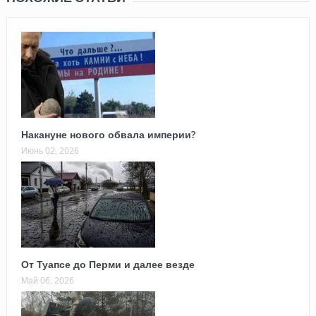
Накануне нового обвала империи?
Июнь 02, 2026
От Туапсе до Перми и далее везде
Май 06, 2026