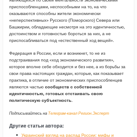
приспособленцами, неспособными на то, на что
оказываются способны жители экономически
«неперспективных» Русского (Поморского) Севера или
Башкирии, обладающие несмотря на это идентичностью,
достоинством и готовностью бороться за них, а не
приспосабливаться под «естественный ход вещей».
Федерация в России, если и возникнет, то не из
подстраивания под «ход экономического развития»,
которое вполне себе обходится и без нее, а из борьбы за
свои права настоящих граждан, которые, как показывает
практика, в отличие от экономических приспособленцев
являются частью
сообществ с собственной
идентичностью, готовых отстаивать свою
политическую субъектность
.
Подписывайтесь на
Телеграм-канал Регион.Эксперт
Другие статьи автора:
Украинский взгляд на распад России: мифы и