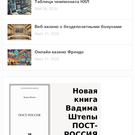
Таблица чемпионата НХЛ
Май 08, 2026
Веб-казино с бездепозитными бонусами
Март 31, 2026
Онлайн казино Френдс
Март 31, 2026