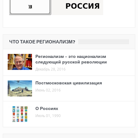
ЧТО ТАКОЕ РЕГИОНАЛИЗМ?
Регионализм – это национализм
следующей русской революции
Декабрь 28, 2016
Постмосковская цивилизация
Июнь 02, 2016
О Россиях
Июль 01, 1990