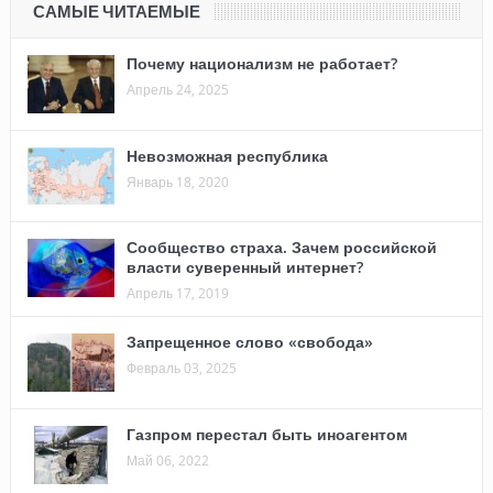
САМЫЕ ЧИТАЕМЫЕ
Почему национализм не работает?
Апрель 24, 2025
Невозможная республика
Январь 18, 2020
Сообщество страха. Зачем российской
власти суверенный интернет?
Апрель 17, 2019
Запрещенное слово «свобода»
Февраль 03, 2025
Газпром перестал быть иноагентом
Май 06, 2022