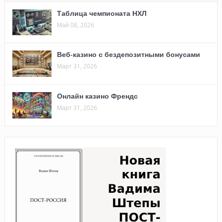
Таблица чемпионата НХЛ
Май 08, 2026
Веб-казино с бездепозитными бонусами
Март 31, 2026
Онлайн казино Френдс
Март 31, 2026