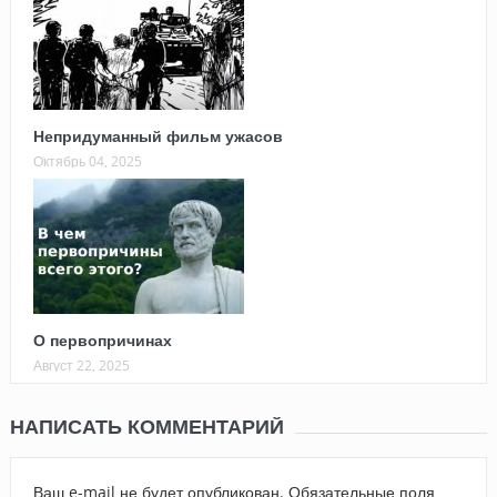
Непридуманный фильм ужасов
Октябрь 04, 2025
О первопричинах
Август 22, 2025
НАПИСАТЬ КОММЕНТАРИЙ
Ваш e-mail не будет опубликован.
Обязательные поля