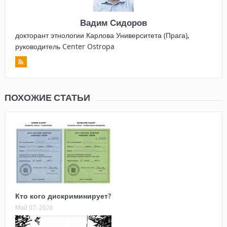
Вадим Сидоров
докторант этнологии Карлова Университета (Прага),
руководитель Center Ostropa
ПОХОЖИЕ СТАТЬИ
Кто кого дискриминирует?
Май 07, 2026