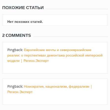
ПОХОЖИЕ СТАТЬИ
Нет похожих статей.
2 COMMENTS
Pingback:
Европейские мечты и североевразийские
реалии: о перспективах демонтажа российской имперской
модели | Регион.Эксперт
Pingback:
Номократия, национализм, федерализм |
Регион.Эксперт