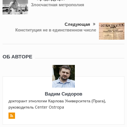
Злосчастная метрополия
Следующая
Конституция не в единственном числе
ОБ АВТОРЕ
Вадим Сидоров
докторант этнологии Карлова Университета (Прага),
руководитель Center Ostropa