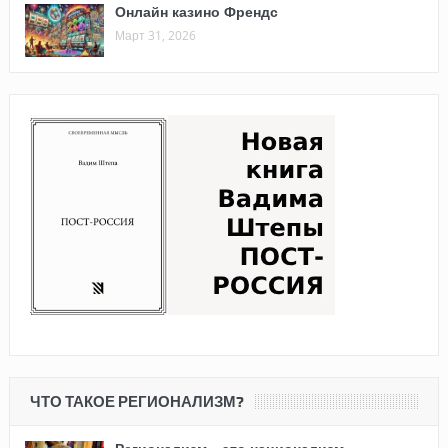
Онлайн казино Френдс
Март 31, 2026
ЧТО ТАКОЕ РЕГИОНАЛИЗМ?