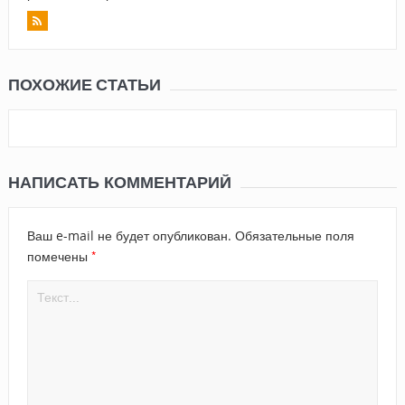
ПОХОЖИЕ СТАТЬИ
НАПИСАТЬ КОММЕНТАРИЙ
Ваш e-mail не будет опубликован.
Обязательные поля
*
помечены