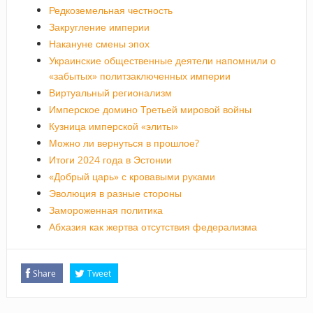
Редкоземельная честность
Закругление империи
Накануне смены эпох
Украинские общественные деятели напомнили о
«забытых» политзаключенных империи
Виртуальный регионализм
Имперское домино Третьей мировой войны
Кузница имперской «элиты»
Можно ли вернуться в прошлое?
Итоги 2024 года в Эстонии
«Добрый царь» с кровавыми руками
Эволюция в разные стороны
Замороженная политика
Абхазия как жертва отсутствия федерализма
Share
Tweet