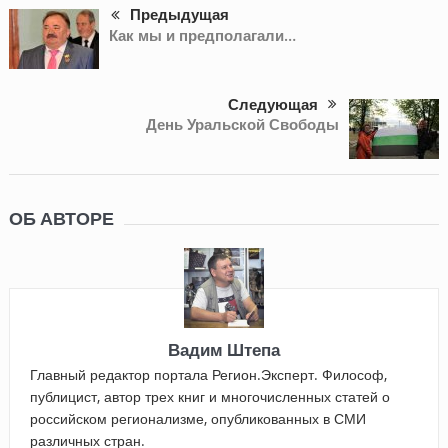
Предыдущая
Как мы и предполагали…
Следующая
День Уральской Свободы
ОБ АВТОРЕ
Вадим Штепа
Главный редактор портала Регион.Эксперт. Философ,
публицист, автор трех книг и многочисленных статей о
российском регионализме, опубликованных в СМИ
различных стран.