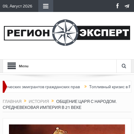
09, Август 2026
Menu
их эмигрантов гражданских прав
Топливный кризис в России
ГЛАВНАЯ
ИСТОРИЯ
ОБЩЕНИЕ ЦАРЯ С НАРОДОМ.
СРЕДНЕВЕКОВАЯ ИМПЕРИЯ В 21 ВЕКЕ