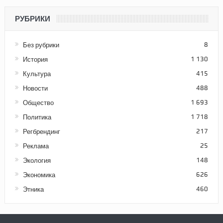
РУБРИКИ
Без рубрики
8
История
1 130
Культура
415
Новости
488
Общество
1 693
Политика
1 718
Регбрендинг
217
Реклама
25
Экология
148
Экономика
626
Этника
460