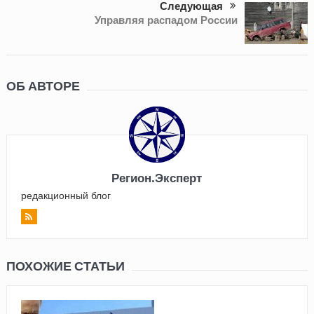
Следующая
Управляя распадом России
ОБ АВТОРЕ
Регион.Эксперт
редакционный блог
ПОХОЖИЕ СТАТЬИ