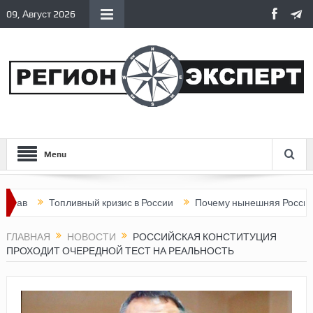
09, Август 2026
Menu
Топливный кризис в России
Почему нынешняя Россия стала х
ГЛАВНАЯ
НОВОСТИ
РОССИЙСКАЯ КОНСТИТУЦИЯ
ПРОХОДИТ ОЧЕРЕДНОЙ ТЕСТ НА РЕАЛЬНОСТЬ