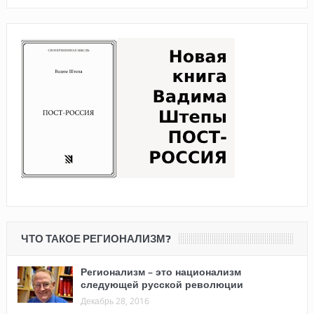
ЧТО ТАКОЕ РЕГИОНАЛИЗМ?
Регионализм – это национализм
следующей русской революции
Декабрь 28, 2016