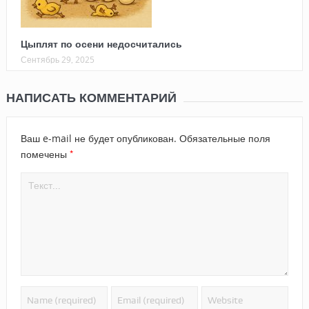
Цыплят по осени недосчитались
Сентябрь 29, 2025
НАПИСАТЬ КОММЕНТАРИЙ
Ваш e-mail не будет опубликован.
Обязательные поля
*
помечены