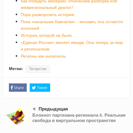
Как победить империю: этнические разборки или
межрегиональный диалог?
Пора разморозить историю
Пока «начальник Камчатки» – москвич, она остается
колонией
История, которой не было
«Единая Россия» меняет имидж. Она теперь за мир
и регионализм
Регионы как иноагенты
Метки:
Татарстан
Share
Tweet
Предыдущая
Блокнот партизана-регионала 6. Реальная
свобода в виртуальном пространстве