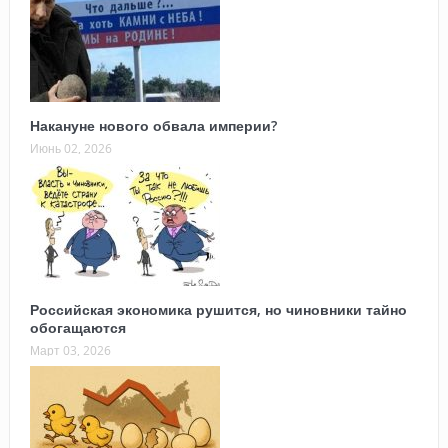
Накануне нового обвала империи?
Июнь 02, 2026
Российская экономика рушится, но чиновники тайно
обогащаются
Март 03, 2026