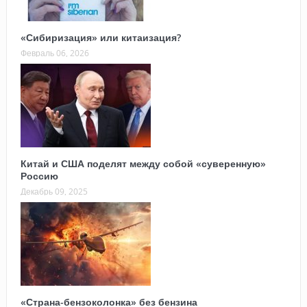
«Сибиризация» или китаизация?
Февраль 06, 2026
Китай и США поделят между собой «суверенную»
Россию
Декабрь 09, 2025
«Страна-бензоколонка» без бензина