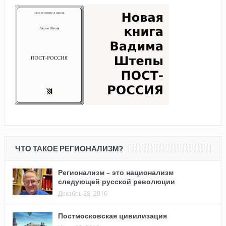
ЧТО ТАКОЕ РЕГИОНАЛИЗМ?
Регионализм – это национализм
следующей русской революции
Декабрь 28, 2016
Постмосковская цивилизация