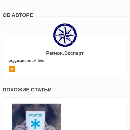
ОБ АВТОРЕ
Регион.Эксперт
редакционный блог
ПОХОЖИЕ СТАТЬИ