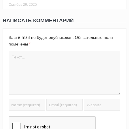
Октябрь 29, 2025
НАПИСАТЬ КОММЕНТАРИЙ
Ваш e-mail не будет опубликован.
Обязательные поля
*
помечены