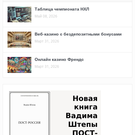
Таблица чемпионата НХЛ
Май 08, 2026
Веб-казино с бездепозитными бонусами
Март 31, 2026
Онлайн казино Френдс
Март 31, 2026