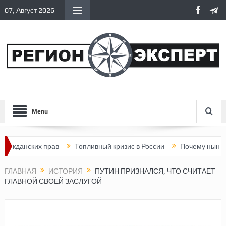
07, Август 2026
Menu
нских прав
Топливный кризис в России
Почему нынешняя Ро
ГЛАВНАЯ
ИСТОРИЯ
ПУТИН ПРИЗНАЛСЯ, ЧТО СЧИТАЕТ
ГЛАВНОЙ СВОЕЙ ЗАСЛУГОЙ