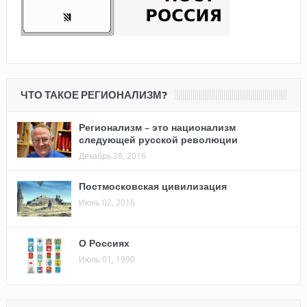
ЧТО ТАКОЕ РЕГИОНАЛИЗМ?
Регионализм – это национализм
следующей русской революции
Декабрь 28, 2016
Постмосковская цивилизация
Июнь 02, 2016
О Россиях
Июль 01, 1990