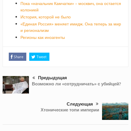
Пока «начальник Камчатки» – москвич, она остается
колонией
История, которой не было
«Единая Россия» меняет имидж. Она теперь за мир
и регионализм
Регионы как иноагенты
Share
Tweet
Предыдущая
Возможно ли «сотрудничать» с убийцей?
Следующая
Хтонические топи империи