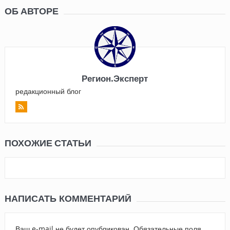
ОБ АВТОРЕ
Регион.Эксперт
редакционный блог
ПОХОЖИЕ СТАТЬИ
НАПИСАТЬ КОММЕНТАРИЙ
Ваш e-mail не будет опубликован.
Обязательные поля