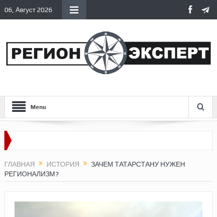
06, Август 2026
Menu
ГЛАВНАЯ
ИСТОРИЯ
ЗАЧЕМ ТАТАРСТАНУ НУЖЕН
РЕГИОНАЛИЗМ?