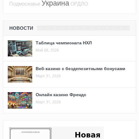
Украина
Подмосковье
ОРДЛО
НОВОСТИ
Таблица чемпионата НХЛ
Май 08, 2026
Веб-казино с бездепозитными бонусами
Март 31, 2026
Онлайн казино Френдс
Март 31, 2026