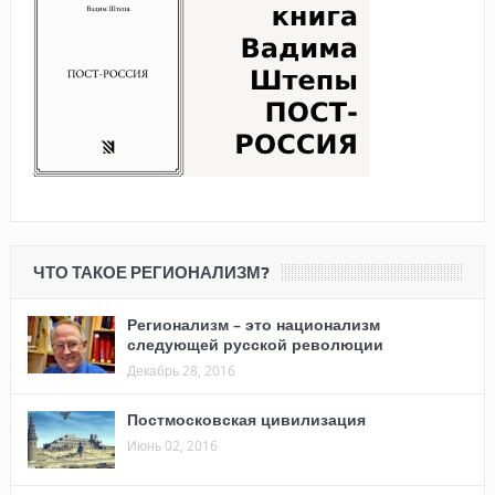
ЧТО ТАКОЕ РЕГИОНАЛИЗМ?
Регионализм – это национализм
следующей русской революции
Декабрь 28, 2016
Постмосковская цивилизация
Июнь 02, 2016