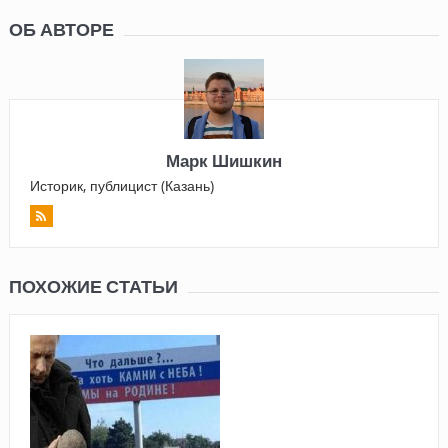
ОБ АВТОРЕ
Марк Шишкин
Историк, публицист (Казань)
ПОХОЖИЕ СТАТЬИ