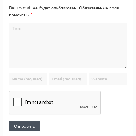
Ваш e-mail не будет опубликован.
Обязательные поля
*
помечены