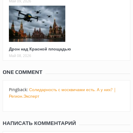
Май 09, 2026
Дрон над Красной площадью
Май 08, 2026
ONE COMMENT
Pingback:
Солидарность с москвичами есть. А у них? |
Регион.Эксперт
НАПИСАТЬ КОММЕНТАРИЙ