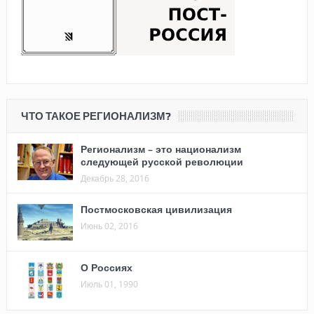
ЧТО ТАКОЕ РЕГИОНАЛИЗМ?
Регионализм – это национализм
следующей русской революции
Декабрь 28, 2016
Постмосковская цивилизация
Июнь 02, 2016
О Россиях
Июль 01, 1990