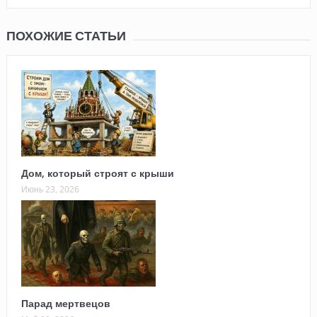
ПОХОЖИЕ СТАТЬИ
Дом, который строят с крыши
Июнь 23, 2026
Парад мертвецов