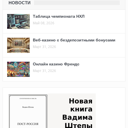
НОВОСТИ
Таблица чемпионата НХЛ
Май 08, 2026
Веб-казино с бездепозитными бонусами
Март 31, 2026
Онлайн казино Френдс
Март 31, 2026