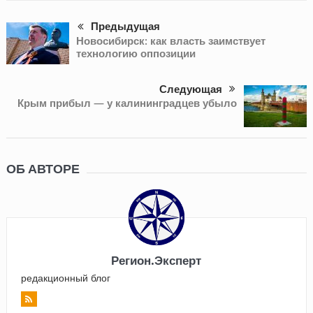
Предыдущая
Новосибирск: как власть заимствует
технологию оппозиции
Следующая
Крым прибыл — у калининградцев убыло
ОБ АВТОРЕ
Регион.Эксперт
редакционный блог