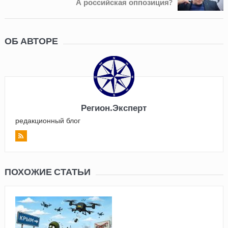
А российская оппозиция?
ОБ АВТОРЕ
Регион.Эксперт
редакционный блог
ПОХОЖИЕ СТАТЬИ