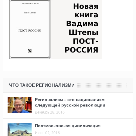
ЧТО ТАКОЕ РЕГИОНАЛИЗМ?
Регионализм – это национализм
следующей русской революции
Декабрь 28, 2016
Постмосковская цивилизация
Июнь 02, 2016