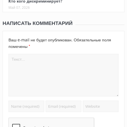
Кто кого дискриминирует?
Май 07, 2026
НАПИСАТЬ КОММЕНТАРИЙ
Ваш e-mail не будет опубликован.
Обязательные поля
*
помечены