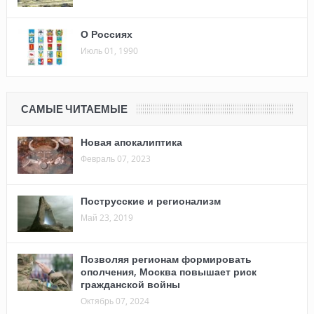
О Россиях
Июль 01, 1990
САМЫЕ ЧИТАЕМЫЕ
Новая апокалиптика
Февраль 07, 2023
Пострусские и регионализм
Май 23, 2019
Позволяя регионам формировать
ополчения, Москва повышает риск
гражданской войны
Октябрь 07, 2024