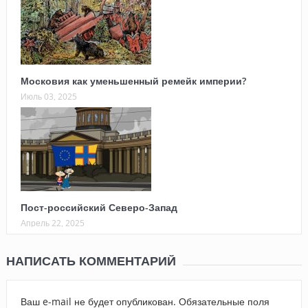
Московия как уменьшенный ремейк империи?
Июль 03, 2025
Пост-российский Северо-Запад
Апрель 22, 2025
НАПИСАТЬ КОММЕНТАРИЙ
Ваш e-mail не будет опубликован.
Обязательные поля