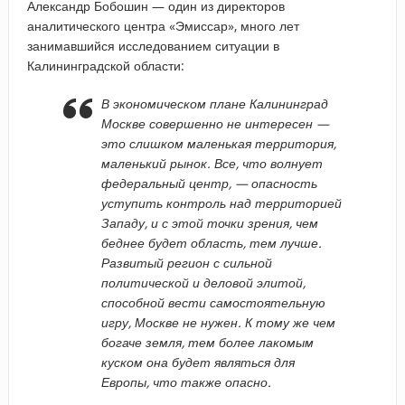
Александр Бобошин — один из директоров
аналитического центра «Эмиссар», много лет
занимавшийся исследованием ситуации в
Калининградской области:
В экономическом плане Калининград
Москве совершенно не интересен —
это слишком маленькая территория,
маленький рынок. Все, что волнует
федеральный центр, — опасность
уступить контроль над территорией
Западу, и с этой точки зрения, чем
беднее будет область, тем лучше.
Развитый регион с сильной
политической и деловой элитой,
способной вести самостоятельную
игру, Москве не нужен. К тому же чем
богаче земля, тем более лакомым
куском она будет являться для
Европы, что также опасно.