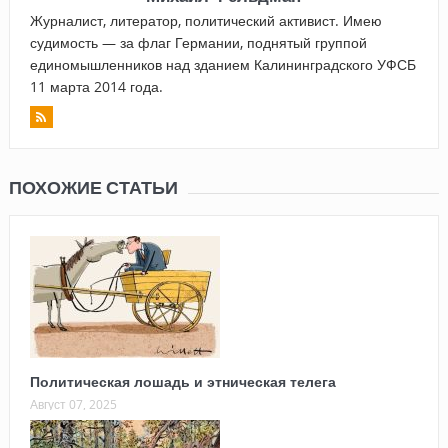
Журналист, литератор, политический активист. Имею
судимость — за флаг Германии, поднятый группой
единомышленников над зданием Калининградского УФСБ
11 марта 2014 года.
ПОХОЖИЕ СТАТЬИ
Политическая лошадь и этническая телега
Август 07, 2025