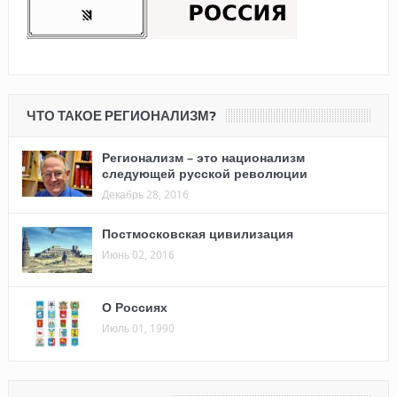
ЧТО ТАКОЕ РЕГИОНАЛИЗМ?
Регионализм – это национализм
следующей русской революции
Декабрь 28, 2016
Постмосковская цивилизация
Июнь 02, 2016
О Россиях
Июль 01, 1990