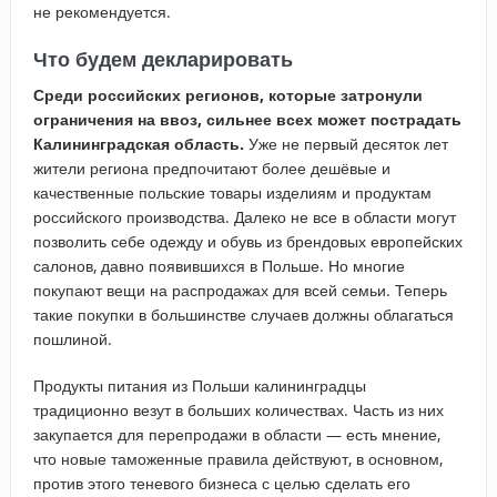
не рекомендуется.
Что будем декларировать
Среди российских регионов, которые затронули
ограничения на ввоз, сильнее всех может пострадать
Калининградская область.
Уже не первый десяток лет
жители региона предпочитают более дешёвые и
качественные польские товары изделиям и продуктам
российского производства. Далеко не все в области могут
позволить себе одежду и обувь из брендовых европейских
салонов, давно появившихся в Польше. Но многие
покупают вещи на распродажах для всей семьи. Теперь
такие покупки в большинстве случаев должны облагаться
пошлиной.
Продукты питания из Польши калининградцы
традиционно везут в больших количествах. Часть из них
закупается для перепродажи в области — есть мнение,
что новые таможенные правила действуют, в основном,
против этого теневого бизнеса с целью сделать его