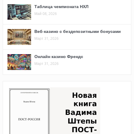
Таблица чемпионата НХЛ
Май 08, 2026
Веб-казино с бездепозитными бонусами
Март 31, 2026
Онлайн казино Френдс
Март 31, 2026