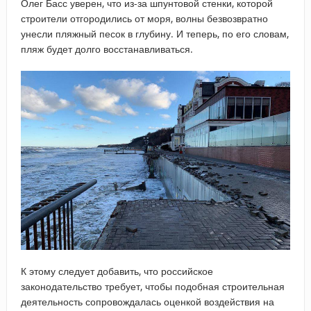
Олег Басс уверен, что из-за шпунтовой стенки, которой
строители отгородились от моря, волны безвозвратно
унесли пляжный песок в глубину. И теперь, по его словам,
пляж будет долго восстанавливаться.
К этому следует добавить, что российское
законодательство требует, чтобы подобная строительная
деятельность сопровождалась оценкой воздействия на