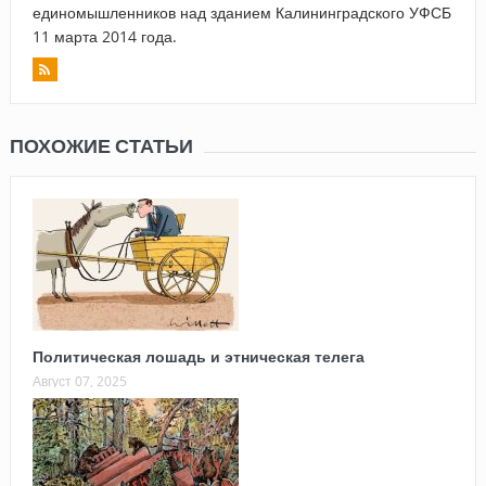
единомышленников над зданием Калининградского УФСБ
11 марта 2014 года.
ПОХОЖИЕ СТАТЬИ
Политическая лошадь и этническая телега
Август 07, 2025