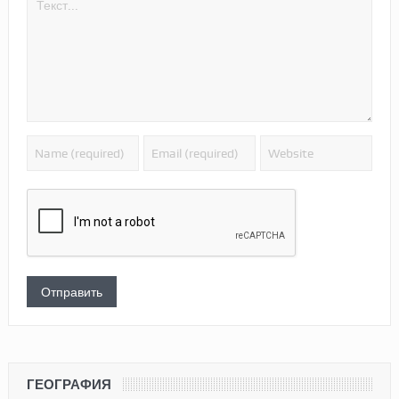
ГЕОГРАФИЯ