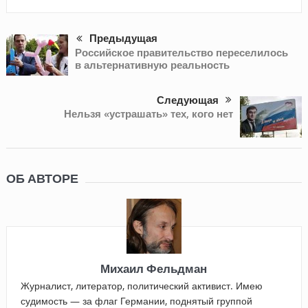
Предыдущая
Российское правительство переселилось
в альтернативную реальность
Следующая
Нельзя «устрашать» тех, кого нет
ОБ АВТОРЕ
Михаил Фельдман
Журналист, литератор, политический активист. Имею
судимость — за флаг Германии, поднятый группой