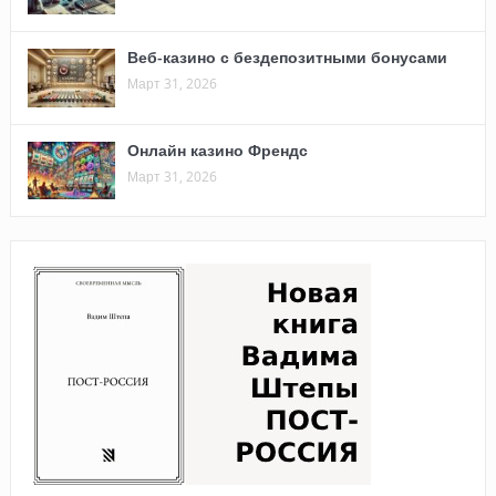
Веб-казино с бездепозитными бонусами
Март 31, 2026
Онлайн казино Френдс
Март 31, 2026