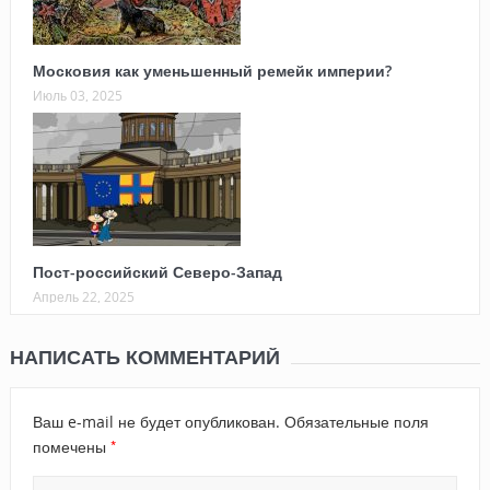
Московия как уменьшенный ремейк империи?
Июль 03, 2025
Пост-российский Северо-Запад
Апрель 22, 2025
НАПИСАТЬ КОММЕНТАРИЙ
Ваш e-mail не будет опубликован.
Обязательные поля
*
помечены