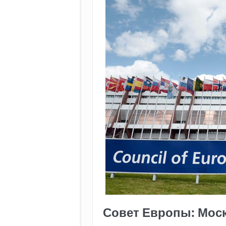
Совет Европы: Моск