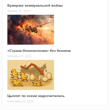
Бумеранг коммунальной войны
Январь 27, 2026
«Страна-бензоколонка» без бензина
Октябрь 29, 2025
Цыплят по осени недосчитались
Сентябрь 29, 2025