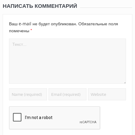
НАПИСАТЬ КОММЕНТАРИЙ
Ваш e-mail не будет опубликован.
Обязательные поля
*
помечены