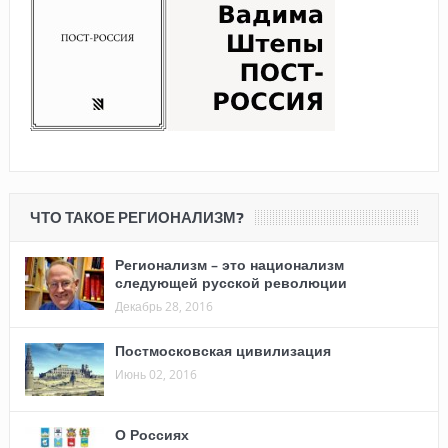
ЧТО ТАКОЕ РЕГИОНАЛИЗМ?
Регионализм – это национализм
следующей русской революции
Декабрь 28, 2016
Постмосковская цивилизация
Июнь 02, 2016
О Россиях