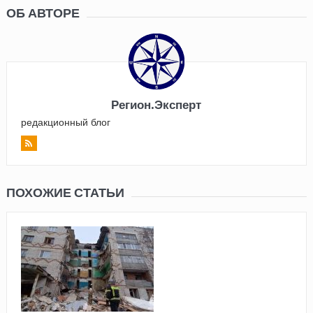
ОБ АВТОРЕ
Регион.Эксперт
редакционный блог
ПОХОЖИЕ СТАТЬИ