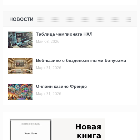
НОВОСТИ
Таблица чемпионата НХЛ
Май 08, 2026
Веб-казино с бездепозитными бонусами
Март 31, 2026
Онлайн казино Френдс
Март 31, 2026