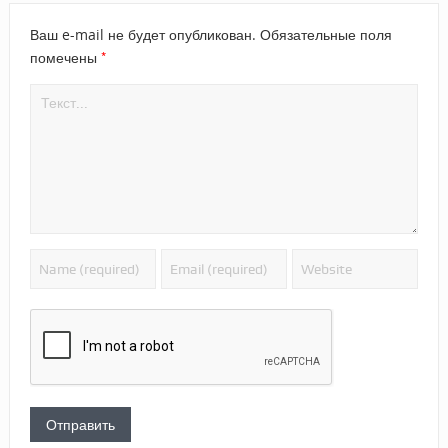
Ваш e-mail не будет опубликован.
Обязательные поля
*
помечены