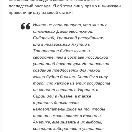
последствий распада. Я об этом пишу прямо и вынужден
привести цитату из своей статьи:
Никто не гарантирует, что жизнь в
отдельных Дальневосточной,
Сибирской, Уральской республиках,
или в независимых Якутии и
Татарстане будет лучше и
свободнее, чем в составе Российской
унитарной диктатуры. Но шансов на
создание предпосылок для такой
жизни будет больше. Хотя бы в силу
того, что каждое из этих государств
не станет воевать в Украине, в
Сирии или в Ливане, а также
тратить деньги своих
налогоплательщиков на то, чтобы
портить жизнь людям в Европе и
Америке, вмешиваясь в их выборы,
совершая кибератаки и устраивая