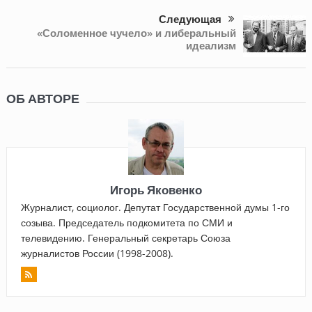
Следующая
«Соломенное чучело» и либеральный
идеализм
ОБ АВТОРЕ
Игорь Яковенко
Журналист, социолог. Депутат Государственной думы 1-го
созыва. Председатель подкомитета по СМИ и
телевидению. Генеральный секретарь Союза
журналистов России (1998-2008).