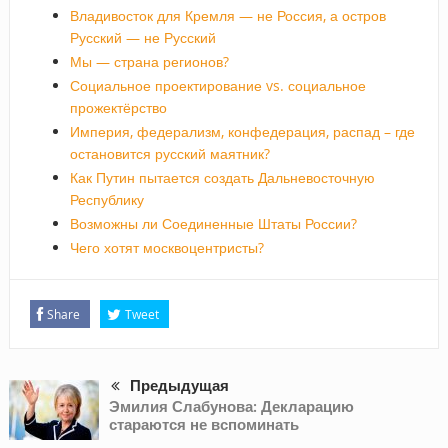
Владивосток для Кремля — не Россия, а остров
Русский — не Русский
Мы — страна регионов?
Социальное проектирование vs. социальное
прожектёрство
Империя, федерализм, конфедерация, распад – где
остановится русский маятник?
Как Путин пытается создать Дальневосточную
Республику
Возможны ли Соединенные Штаты России?
Чего хотят москвоцентристы?
Share
Tweet
Предыдущая
Эмилия Слабунова: Декларацию
стараются не вспоминать