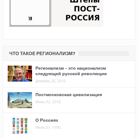
ЧТО ТАКОЕ РЕГИОНАЛИЗМ?
Регионализм – это национализм
следующей русской революции
Декабрь 28, 2016
Постмосковская цивилизация
Июнь 02, 2016
О Россиях
Июль 01, 1990