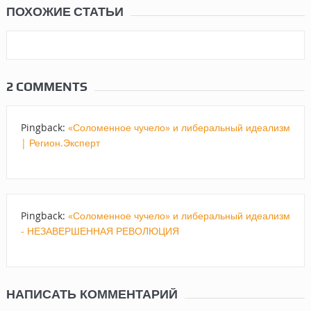
ПОХОЖИЕ СТАТЬИ
2 COMMENTS
Pingback:
«Соломенное чучело» и либеральный идеализм
| Регион.Эксперт
Pingback:
«Соломенное чучело» и либеральный идеализм
- НЕЗАВЕРШЕННАЯ РЕВОЛЮЦИЯ
НАПИСАТЬ КОММЕНТАРИЙ