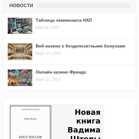
НОВОСТИ
Таблица чемпионата НХЛ
Май 08, 2026
Веб-казино с бездепозитными бонусами
Март 31, 2026
Онлайн казино Френдс
Март 31, 2026