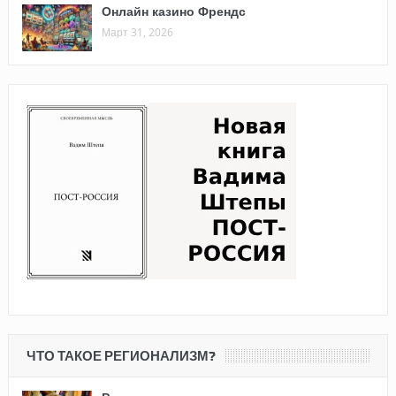
Онлайн казино Френдс
Март 31, 2026
ЧТО ТАКОЕ РЕГИОНАЛИЗМ?