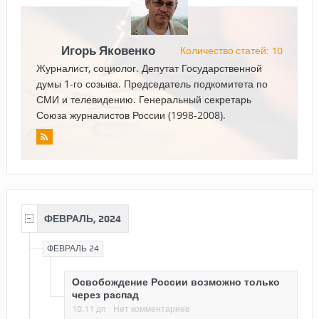
Игорь Яковенко
Количество статей: 10
Журналист, социолог. Депутат Государственной
думы 1-го созыва. Председатель подкомитета по
СМИ и телевидению. Генеральный секретарь
Союза журналистов России (1998-2008).
ФЕВРАЛЬ, 2024
ФЕВРАЛЬ 24
Освобождение России возможно только
через распад
10:11 дп
Нет комментариев