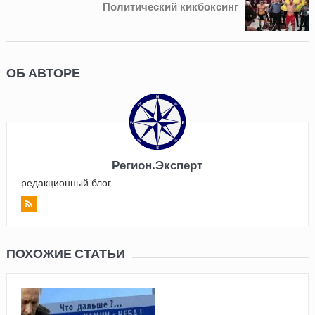
Политический кикбоксинг
ОБ АВТОРЕ
Регион.Эксперт
редакционный блог
ПОХОЖИЕ СТАТЬИ