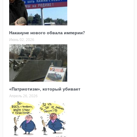
Накануне нового обвала империи?
Июнь 02, 2026
«Патриотизм», который убивает
Апрель 26, 2026