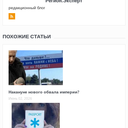
Регион.Эксперт
редакционный блог
ПОХОЖИЕ СТАТЬИ
Накануне нового обвала империи?
Июнь 02, 2026