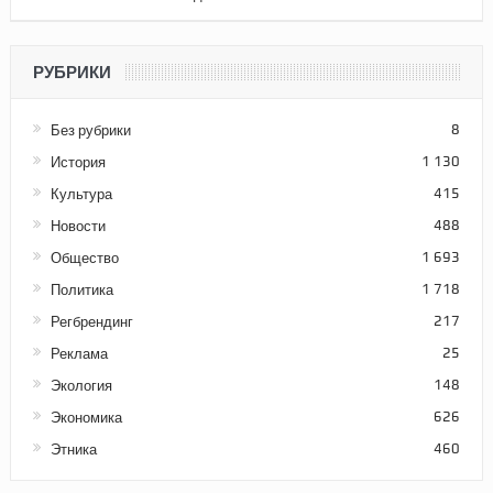
РУБРИКИ
Без рубрики
8
История
1 130
Культура
415
Новости
488
Общество
1 693
Политика
1 718
Регбрендинг
217
Реклама
25
Экология
148
Экономика
626
Этника
460