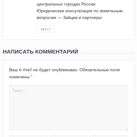
центральных городах России
Юридическая консультация по земельным
вопросам — Зайцев и партнеры
REPLY
НАПИСАТЬ КОММЕНТАРИЙ
Ваш e-mail не будет опубликован.
Обязательные поля
*
помечены