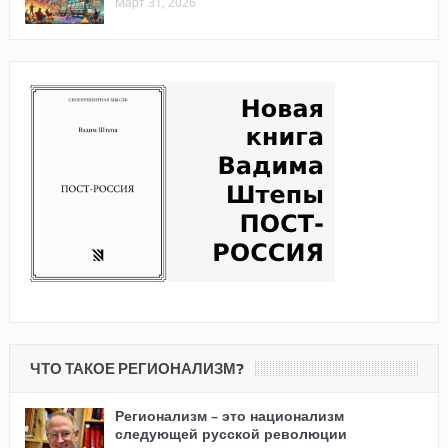
Март 31, 2026
ЧТО ТАКОЕ РЕГИОНАЛИЗМ?
Регионализм – это национализм
следующей русской революции