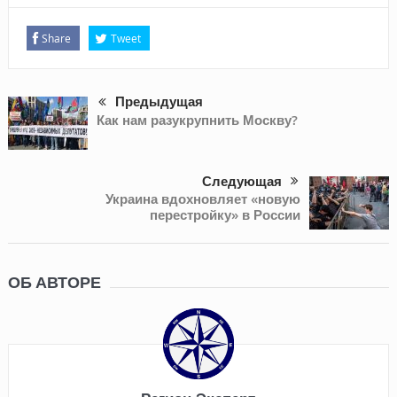
Share
Tweet
Предыдущая
Как нам разукрупнить Москву?
Следующая
Украина вдохновляет «новую
перестройку» в России
ОБ АВТОРЕ