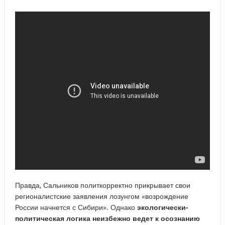
Правда, Сальников политкорректно прикрывает свои
регионалистские заявления лозунгом «возрождение
России начнется с Сибири». Однако
экологически-
политическая логика неизбежно ведет к осознанию