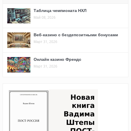
Таблица чемпионата НХЛ
Май 08, 2026
Веб-казино с бездепозитными бонусами
Март 31, 2026
Онлайн казино Френдс
Март 31, 2026