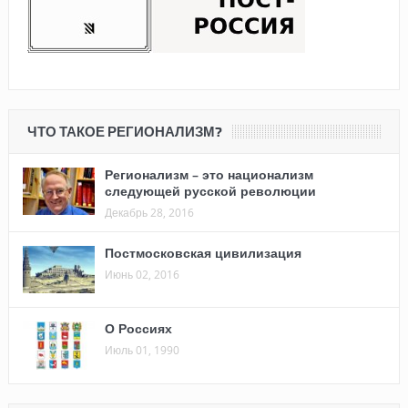
ЧТО ТАКОЕ РЕГИОНАЛИЗМ?
Регионализм – это национализм
следующей русской революции
Декабрь 28, 2016
Постмосковская цивилизация
Июнь 02, 2016
О Россиях
Июль 01, 1990