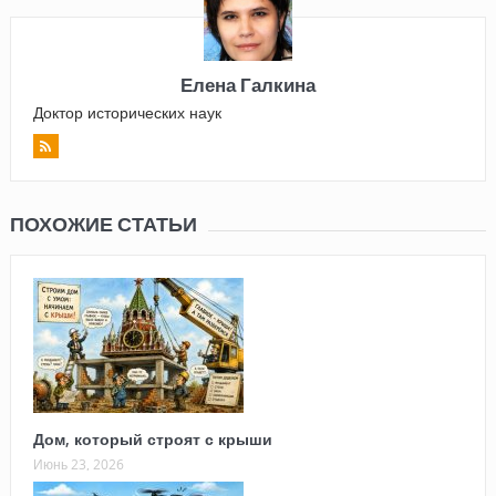
Елена Галкина
Доктор исторических наук
ПОХОЖИЕ СТАТЬИ
Дом, который строят с крыши
Июнь 23, 2026