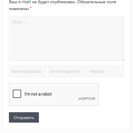
Ваш e-mail не будет опубликован.
Обязательные поля
*
помечены