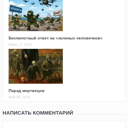
Беспилотный ответ на «зеленых человечков»
Июнь 17, 2026
Парад мертвецов
Май 09, 2026
НАПИСАТЬ КОММЕНТАРИЙ