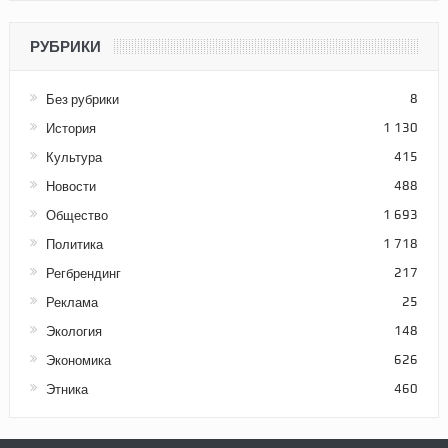
РУБРИКИ
Без рубрики
8
История
1 130
Культура
415
Новости
488
Общество
1 693
Политика
1 718
Регбрендинг
217
Реклама
25
Экология
148
Экономика
626
Этника
460