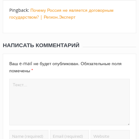
Pingback:
Почему Россия не является договорным
государством? | Регион.Эксперт
НАПИСАТЬ КОММЕНТАРИЙ
Ваш e-mail не будет опубликован.
Обязательные поля
*
помечены