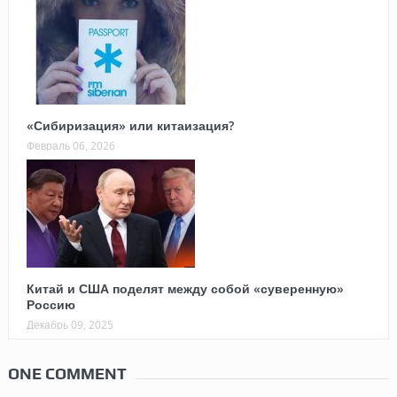
«Сибиризация» или китаизация?
Февраль 06, 2026
Китай и США поделят между собой «суверенную»
Россию
Декабрь 09, 2025
ONE COMMENT