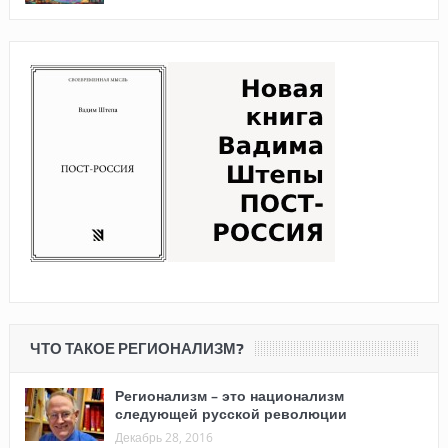
ЧТО ТАКОЕ РЕГИОНАЛИЗМ?
Регионализм – это национализм
следующей русской революции
Декабрь 28, 2016