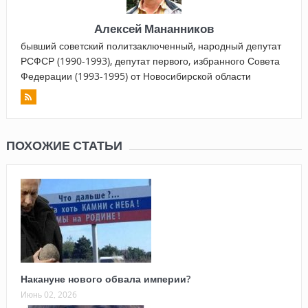
Алексей Мананников
бывший советский политзаключенный, народный депутат
РСФСР (1990-1993), депутат первого, избранного Совета
Федерации (1993-1995) от Новосибирской области
ПОХОЖИЕ СТАТЬИ
Накануне нового обвала империи?
Июнь 02, 2026