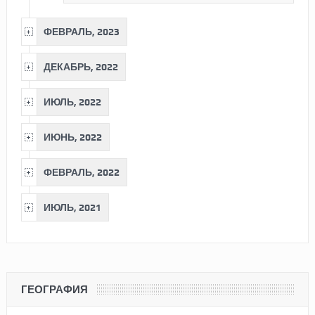
ФЕВРАЛЬ, 2023
ДЕКАБРЬ, 2022
ИЮЛЬ, 2022
ИЮНЬ, 2022
ФЕВРАЛЬ, 2022
ИЮЛЬ, 2021
ГЕОГРАФИЯ