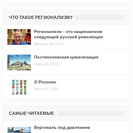
ЧТО ТАКОЕ РЕГИОНАЛИЗМ?
Регионализм – это национализм
следующей русской революции
Декабрь 28, 2016
Постмосковская цивилизация
Июнь 02, 2016
О Россиях
Июль 01, 1990
САМЫЕ ЧИТАЕМЫЕ
Вертикаль под давлением