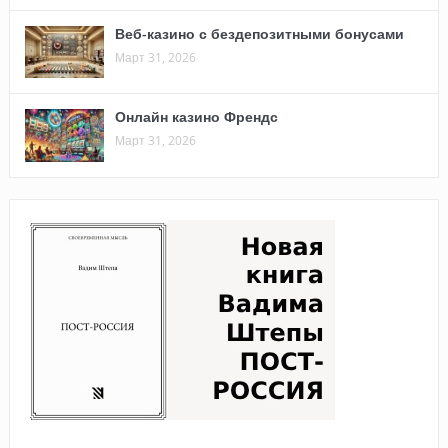
Веб-казино с бездепозитными бонусами
Март 31, 2026
Онлайн казино Френдс
Март 31, 2026