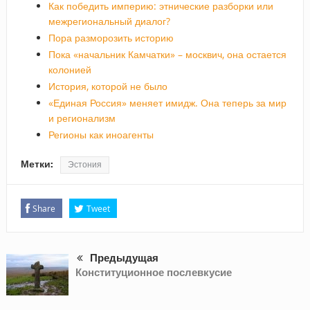
Как победить империю: этнические разборки или
межрегиональный диалог?
Пора разморозить историю
Пока «начальник Камчатки» – москвич, она остается
колонией
История, которой не было
«Единая Россия» меняет имидж. Она теперь за мир
и регионализм
Регионы как иноагенты
Метки:
Эстония
Share
Tweet
Предыдущая
Конституционное послевкусие