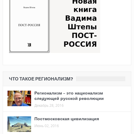
ЧТО ТАКОЕ РЕГИОНАЛИЗМ?
Регионализм – это национализм
следующей русской революции
Декабрь 28, 2016
Постмосковская цивилизация
Июнь 02, 2016