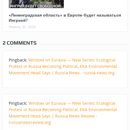
«Ленинградская область» в Европе будет называться
Ингрией?
Апрель 30, 2026
2 COMMENTS
Pingback:
Window on Eurasia — New Series: Ecological
Protest in Russia Becoming Political, EKA Environmental
Movement Head Says | Russia News - russia-news.org
Pingback:
Window on Eurasia — New Series: Ecological
Protest in Russia Becoming Political, EKA Environmental
Movement Head Says | Russia News Review -
russianewsreview.org