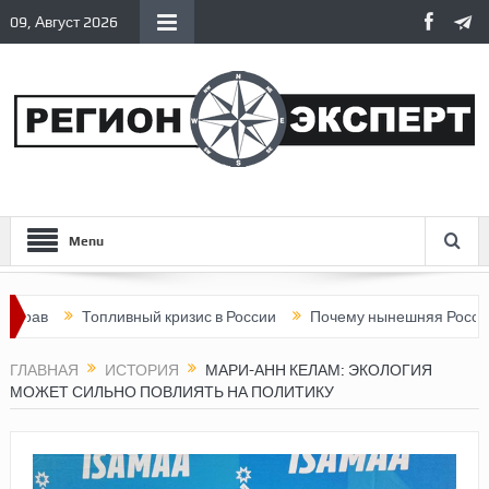
09, Август 2026
Menu
Топливный кризис в России
Почему нынешняя Россия стала х
ГЛАВНАЯ
ИСТОРИЯ
МАРИ-АНН КЕЛАМ: ЭКОЛОГИЯ
МОЖЕТ СИЛЬНО ПОВЛИЯТЬ НА ПОЛИТИКУ