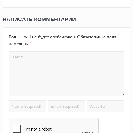
НАПИСАТЬ КОММЕНТАРИЙ
Ваш e-mail не будет опубликован.
Обязательные поля
*
помечены