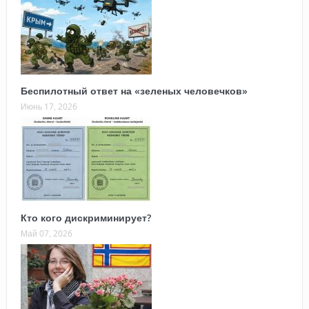
Беспилотный ответ на «зеленых человечков»
Июнь 17, 2026
Кто кого дискриминирует?
Май 07, 2026