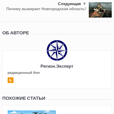
Следующая
Почему вымирает Новгородская область?
ОБ АВТОРЕ
Регион.Эксперт
редакционный блог
ПОХОЖИЕ СТАТЬИ