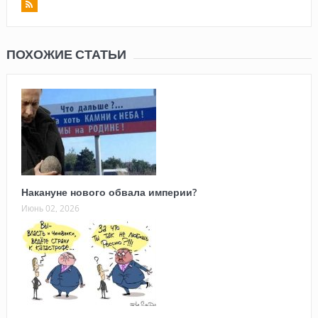
ПОХОЖИЕ СТАТЬИ
Накануне нового обвала империи?
Июнь 02, 2026