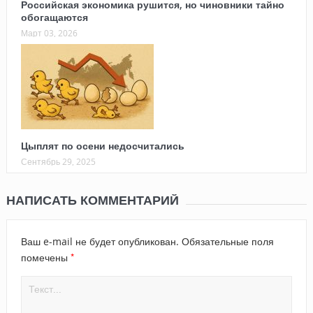
Российская экономика рушится, но чиновники тайно
обогащаются
Март 03, 2026
Цыплят по осени недосчитались
Сентябрь 29, 2025
НАПИСАТЬ КОММЕНТАРИЙ
Ваш e-mail не будет опубликован.
Обязательные поля
*
помечены