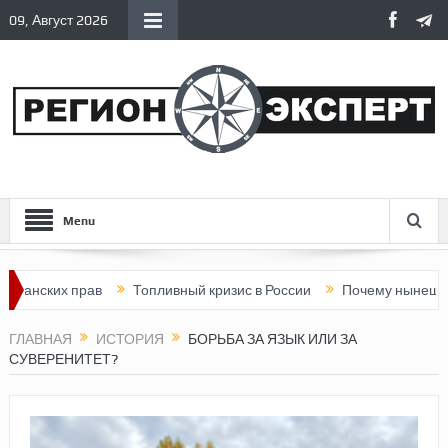
09, Август 2026
Menu
их прав
Топливный кризис в России
Почему нынешняя Росси
ГЛАВНАЯ
ИСТОРИЯ
БОРЬБА ЗА ЯЗЫК ИЛИ ЗА
СУВЕРЕНИТЕТ?