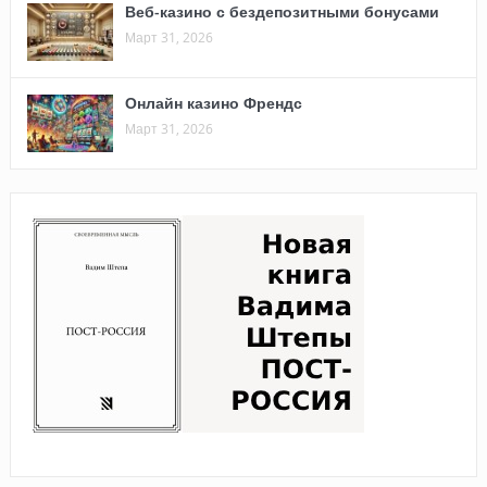
Веб-казино с бездепозитными бонусами
Март 31, 2026
Онлайн казино Френдс
Март 31, 2026