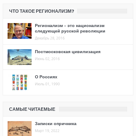
ЧТО ТАКОЕ РЕГИОНАЛИЗМ?
Регионализм – это национализм
следующей русской революции
Декабрь 28, 2016
Постмосковская цивилизация
Июнь 02, 2016
О Россиях
Июль 01, 1990
САМЫЕ ЧИТАЕМЫЕ
Записки опричника
Март 19, 2022