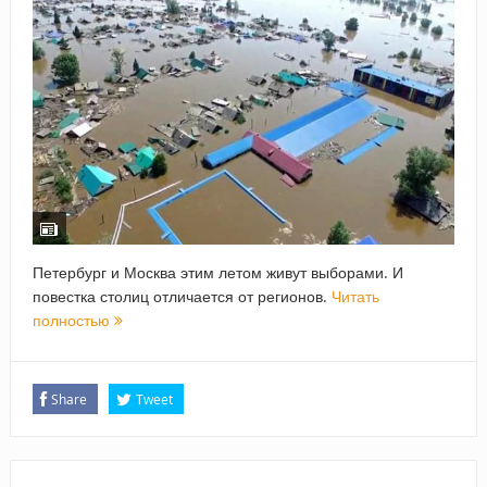
Петербург и Москва этим летом живут выборами. И
повестка столиц отличается от регионов.
Читать
полностью
Share
Tweet