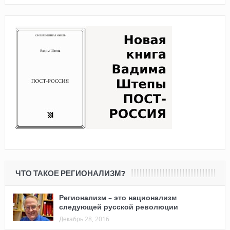
ЧТО ТАКОЕ РЕГИОНАЛИЗМ?
Регионализм – это национализм
следующей русской революции
Декабрь 28, 2016