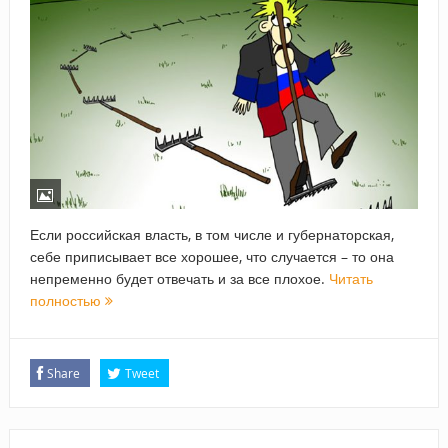
Если российская власть, в том числе и губернаторская,
себе приписывает все хорошее, что случается – то она
непременно будет отвечать и за все плохое.
Читать
полностью
Share
Tweet