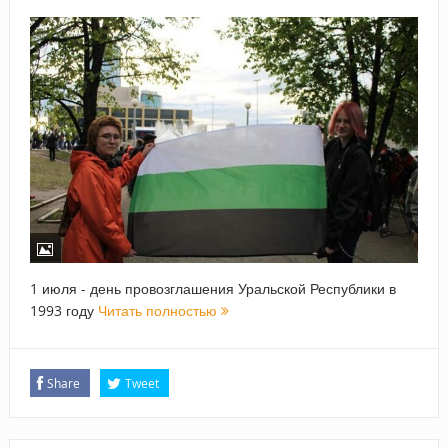
1 июля - день провозглашения Уральской Республики в
1993 году
Читать полностью
Share
Tweet