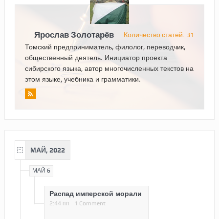
Ярослав Золотарёв
Количество статей: 31
Томский предприниматель, филолог, переводчик,
общественный деятель. Инициатор проекта
сибирского языка, автор многочисленных текстов на
этом языке, учебника и грамматики.
МАЙ, 2022
МАЙ 6
Распад имперской морали
2:44 пп
1 Comment