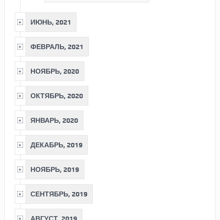
ИЮНЬ, 2021
ФЕВРАЛЬ, 2021
НОЯБРЬ, 2020
ОКТЯБРЬ, 2020
ЯНВАРЬ, 2020
ДЕКАБРЬ, 2019
НОЯБРЬ, 2019
СЕНТЯБРЬ, 2019
АВГУСТ, 2019