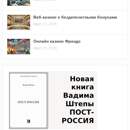
Веб-казино с бездепозитными бонусами
Март 31, 2026
Онлайн казино Френдс
Март 31, 2026