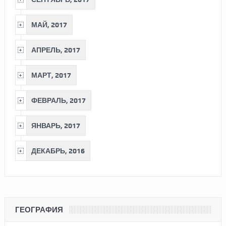
МАЙ, 2017
АПРЕЛЬ, 2017
МАРТ, 2017
ФЕВРАЛЬ, 2017
ЯНВАРЬ, 2017
ДЕКАБРЬ, 2016
ГЕОГРАФИЯ