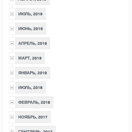
ИЮЛЬ, 2019
ИЮНЬ, 2019
АПРЕЛЬ, 2019
МАРТ, 2019
ЯНВАРЬ, 2019
ИЮЛЬ, 2018
ФЕВРАЛЬ, 2018
НОЯБРЬ, 2017
СЕНТЯБРЬ, 2017