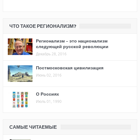
ЧТО ТАКОЕ РЕГИОНАЛИЗМ?
Регионализм – это национализм
следующей русской революции
Декабрь 28, 2016
Постмосковская цивилизация
Июнь 02, 2016
О Россиях
Июль 01, 1990
САМЫЕ ЧИТАЕМЫЕ