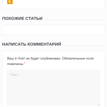
ПОХОЖИЕ СТАТЬИ
НАПИСАТЬ КОММЕНТАРИЙ
Ваш e-mail не будет опубликован.
Обязательные поля
*
помечены