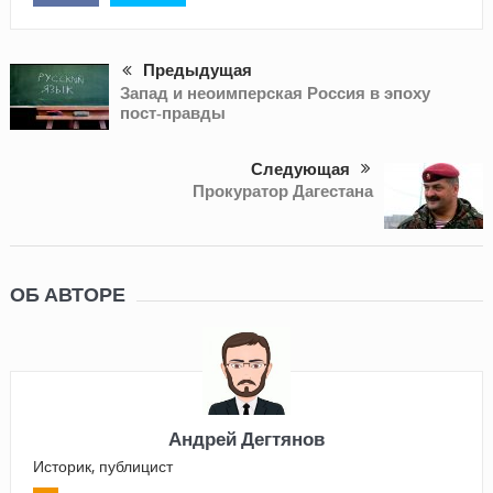
Предыдущая
Запад и неоимперская Россия в эпоху
пост-правды
Следующая
Прокуратор Дагестана
ОБ АВТОРЕ
Андрей Дегтянов
Историк, публицист