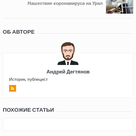
Нашествие коронавируса на Урал
ОБ АВТОРЕ
Андрей Дегтянов
Историк, публицист
ПОХОЖИЕ СТАТЬИ