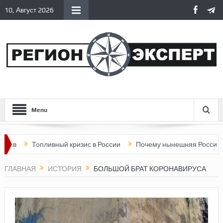
10, Август 2026
Menu
Топливный кризис в России
Почему нынешняя Россия стала х
ГЛАВНАЯ
ИСТОРИЯ
БОЛЬШОЙ БРАТ КОРОНАВИРУСА