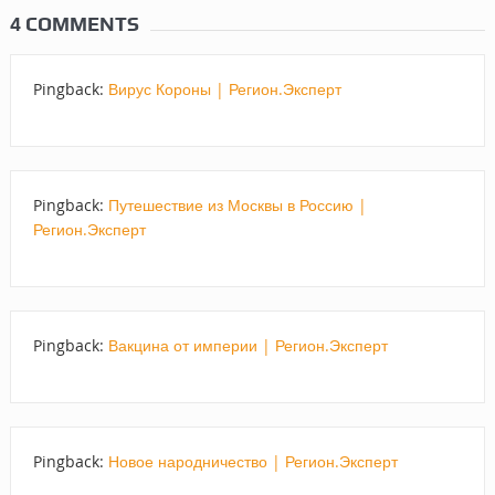
4 COMMENTS
Pingback:
Вирус Короны | Регион.Эксперт
Pingback:
Путешествие из Москвы в Россию |
Регион.Эксперт
Pingback:
Вакцина от империи | Регион.Эксперт
Pingback:
Новое народничество | Регион.Эксперт