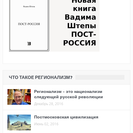
ЧТО ТАКОЕ РЕГИОНАЛИЗМ?
Регионализм – это национализм
следующей русской революции
Декабрь 28, 2016
Постмосковская цивилизация
Июнь 02, 2016