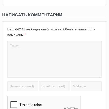
НАПИСАТЬ КОММЕНТАРИЙ
Ваш e-mail не будет опубликован.
Обязательные поля
*
помечены