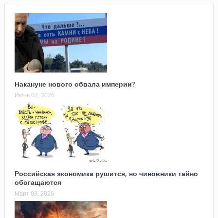
Накануне нового обвала империи?
Июнь 02, 2026
Российская экономика рушится, но чиновники тайно
обогащаются
Март 03, 2026