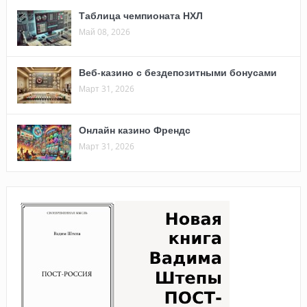
Таблица чемпионата НХЛ
Май 08, 2026
Веб-казино с бездепозитными бонусами
Март 31, 2026
Онлайн казино Френдс
Март 31, 2026