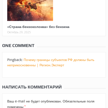
«Страна-бензоколонка» без бензина
Октябрь 29, 2025
ONE COMMENT
Pingback:
Почему границы субъектов РФ должны быть
неприкосновенны | Регион.Эксперт
НАПИСАТЬ КОММЕНТАРИЙ
Ваш e-mail не будет опубликован.
Обязательные поля
*
помечены