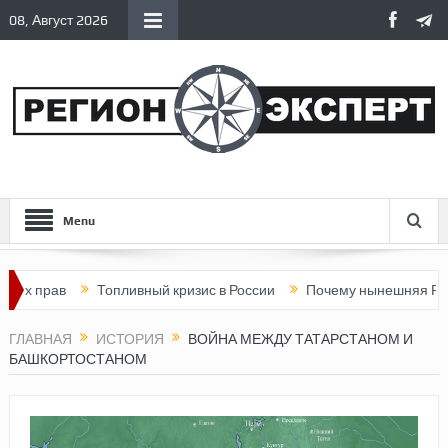
08, Август 2026
Menu
ав
Топливный кризис в России
Почему нынешняя Россия ста
ГЛАВНАЯ
ИСТОРИЯ
ВОЙНА МЕЖДУ ТАТАРСТАНОМ И
БАШКОРТОСТАНОМ