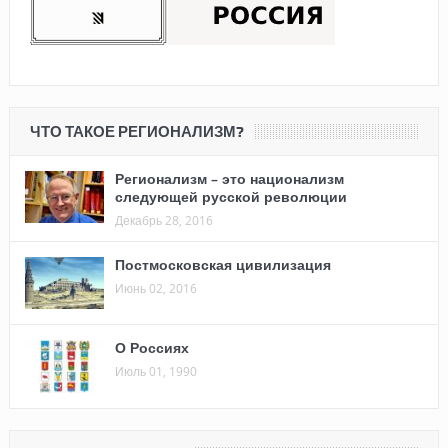
ЧТО ТАКОЕ РЕГИОНАЛИЗМ?
Регионализм – это национализм
следующей русской революции
Декабрь 28, 2016
Постмосковская цивилизация
Июнь 02, 2016
О Россиях
Июль 01, 1990