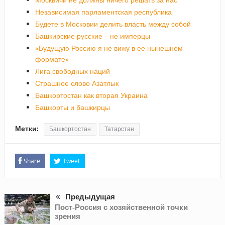
Независимая парламентская республика
Будете в Московии делить власть между собой
Башкирские русские – не имперцы
«Будущую Россию я не вижу в ее нынешнем
формате»
Лига свободных наций
Страшное слово Азатлык
Башкортостан как вторая Украина
Башкорты и башкирцы
Метки:
Башкортостан
Татарстан
Share
Tweet
Предыдущая
Пост-Россия с хозяйственной точки
зрения