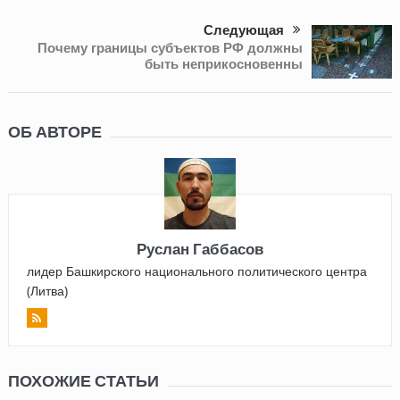
Следующая
Почему границы субъектов РФ должны
быть неприкосновенны
ОБ АВТОРЕ
Руслан Габбасов
лидер Башкирского национального политического центра
(Литва)
ПОХОЖИЕ СТАТЬИ