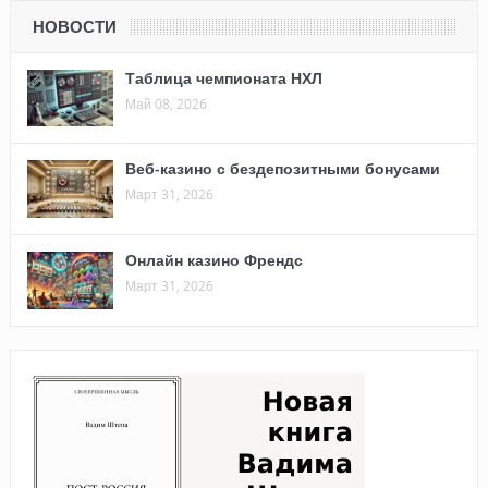
НОВОСТИ
Таблица чемпионата НХЛ
Май 08, 2026
Веб-казино с бездепозитными бонусами
Март 31, 2026
Онлайн казино Френдс
Март 31, 2026