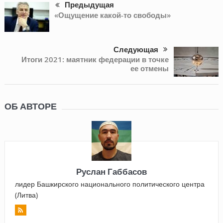
Предыдущая
«Ощущение какой-то свободы»
Следующая
Итоги 2021: маятник федерации в точке
ее отмены
ОБ АВТОРЕ
Руслан Габбасов
лидер Башкирского национального политического центра
(Литва)