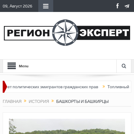
09, Август 2026
Menu
тических эмигрантов гражданских прав
Топливный кризис в Рос
ГЛАВНАЯ
ИСТОРИЯ
БАШКОРТЫ И БАШКИРЦЫ