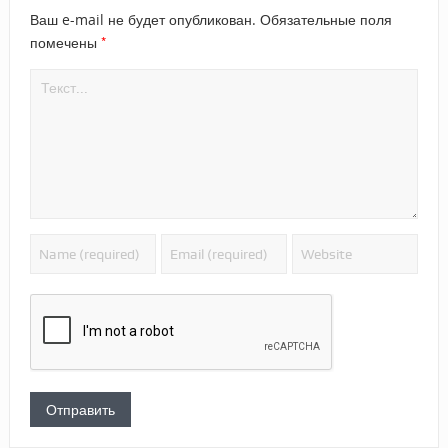
Ваш e-mail не будет опубликован.
Обязательные поля
*
помечены