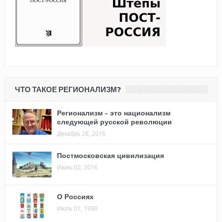
ЧТО ТАКОЕ РЕГИОНАЛИЗМ?
Регионализм – это национализм
следующей русской революции
Декабрь 28, 2016
Постмосковская цивилизация
Июнь 02, 2016
О Россиях
Июль 01, 1990