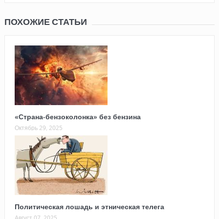
ПОХОЖИЕ СТАТЬИ
«Страна-бензоколонка» без бензина
Октябрь 29, 2025
Политическая лошадь и этническая телега
Август 07, 2025