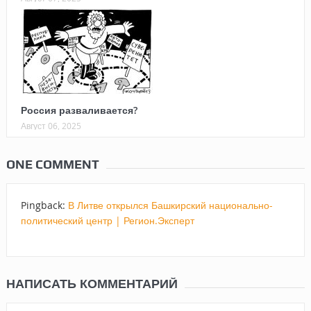
Россия разваливается?
Август 06, 2025
ONE COMMENT
Pingback:
В Литве открылся Башкирский национально-
политический центр | Регион.Эксперт
НАПИСАТЬ КОММЕНТАРИЙ