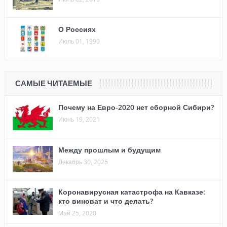
О Россиях
Июль 01, 1990
САМЫЕ ЧИТАЕМЫЕ
Почему на Евро-2020 нет сборной Сибири?
Июнь 19, 2021
Между прошлым и будущим
Декабрь 30, 2025
Коронавирусная катастрофа на Кавказе:
кто виноват и что делать?
Май 25, 2020