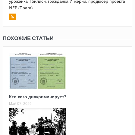
уроженка Тбилиси, гражданка Ичкерии, продюсер проекта
NEP (Прага)
ПОХОЖИЕ СТАТЬИ
Кто кого дискриминирует?
Май 07, 2026