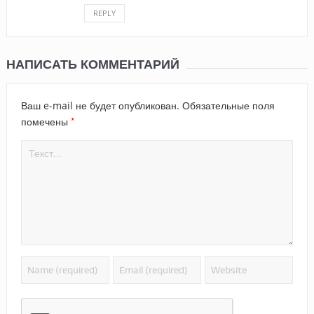
REPLY
НАПИСАТЬ КОММЕНТАРИЙ
Ваш e-mail не будет опубликован.
Обязательные поля
*
помечены