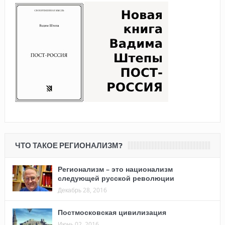
ЧТО ТАКОЕ РЕГИОНАЛИЗМ?
Регионализм – это национализм
следующей русской революции
Декабрь 28, 2016
Постмосковская цивилизация
Июнь 02, 2016