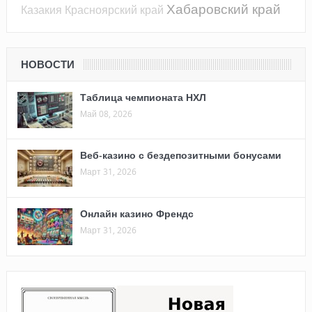
Хабаровский край
Казакия
Красноярский край
НОВОСТИ
Таблица чемпионата НХЛ
Май 08, 2026
Веб-казино с бездепозитными бонусами
Март 31, 2026
Онлайн казино Френдс
Март 31, 2026