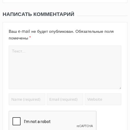
НАПИСАТЬ КОММЕНТАРИЙ
Ваш e-mail не будет опубликован.
Обязательные поля
*
помечены