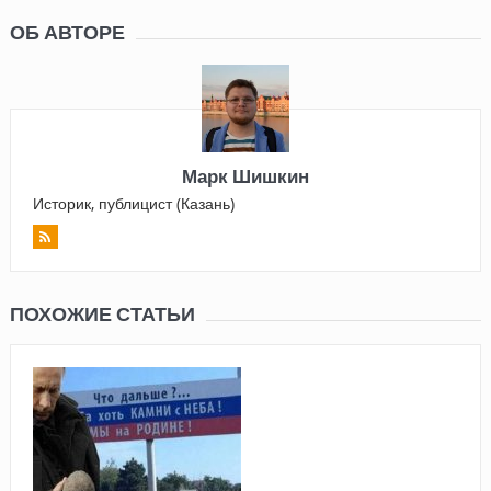
ОБ АВТОРЕ
Марк Шишкин
Историк, публицист (Казань)
ПОХОЖИЕ СТАТЬИ