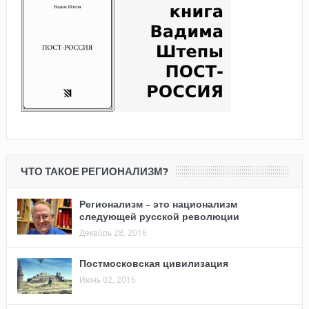
ЧТО ТАКОЕ РЕГИОНАЛИЗМ?
Регионализм – это национализм
следующей русской революции
Декабрь 28, 2016
Постмосковская цивилизация
Июнь 02, 2016