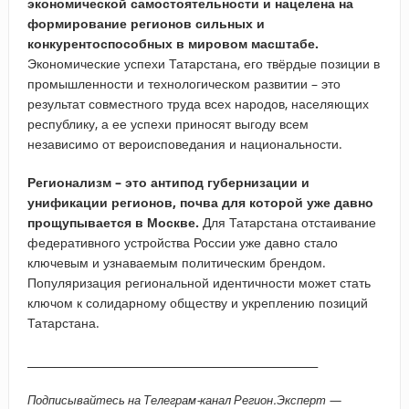
экономической самостоятельности и нацелена на
формирование регионов сильных и
конкурентоспособных в мировом масштабе.
Экономические успехи Татарстана, его твёрдые позиции в
промышленности и технологическом развитии – это
результат совместного труда всех народов, населяющих
республику, а ее успехи приносят выгоду всем
независимо от вероисповедания и национальности.
Регионализм – это антипод губернизации и
унификации регионов, почва для которой уже давно
прощупывается в Москве.
Для Татарстана отстаивание
федеративного устройства России уже давно стало
ключевым и узнаваемым политическим брендом.
Популяризация региональной идентичности может стать
ключом к солидарному обществу и укреплению позиций
Татарстана.
_____________________________________________________
Подписывайтесь на Телеграм-канал Регион.Эксперт —