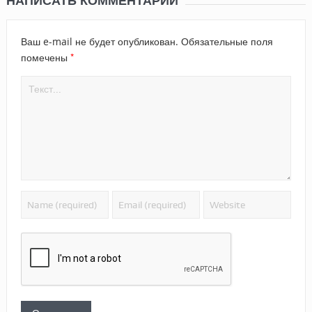
НАПИСАТЬ КОММЕНТАРИЙ
Ваш e-mail не будет опубликован.
Обязательные поля
*
помечены