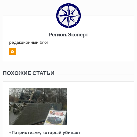
Регион.Эксперт
редакционный блог
ПОХОЖИЕ СТАТЬИ
«Патриотизм», который убивает