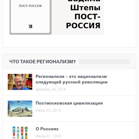
ЧТО ТАКОЕ РЕГИОНАЛИЗМ?
Регионализм – это национализм
следующей русской революции
Декабрь 28, 2016
Постмосковская цивилизация
Июнь 02, 2016
О Россиях
Июль 01, 1990