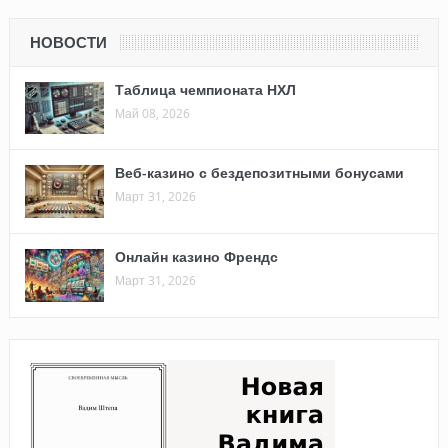
НОВОСТИ
Таблица чемпионата НХЛ
Май 08, 2026
Веб-казино с бездепозитными бонусами
Март 31, 2026
Онлайн казино Френдс
Март 31, 2026