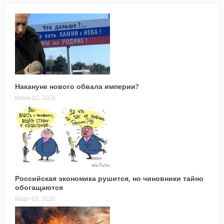
Накануне нового обвала империи?
Июнь 02, 2026
Российская экономика рушится, но чиновники тайно
обогащаются
Март 03, 2026