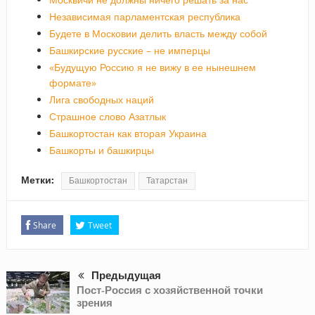
Независимая парламентская республика
Будете в Московии делить власть между собой
Башкирские русские – не имперцы
«Будущую Россию я не вижу в ее нынешнем
формате»
Лига свободных наций
Страшное слово Азатлык
Башкортостан как вторая Украина
Башкорты и башкирцы
Метки:
Башкортостан
Татарстан
Share
Tweet
Предыдущая
Пост-Россия с хозяйственной точки
зрения