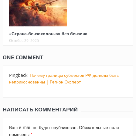
«Страна-бензоколонка» без бензина
Октябрь 29, 2025
ONE COMMENT
Pingback:
Почему границы субъектов РФ должны быть
неприкосновенны | Регион.Эксперт
НАПИСАТЬ КОММЕНТАРИЙ
Ваш e-mail не будет опубликован.
Обязательные поля
*
помечены