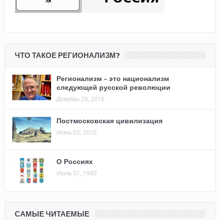
ЧТО ТАКОЕ РЕГИОНАЛИЗМ?
Регионализм – это национализм
следующей русской революции
Декабрь 28, 2016
Постмосковская цивилизация
Июнь 02, 2016
О Россиях
Июль 01, 1990
САМЫЕ ЧИТАЕМЫЕ