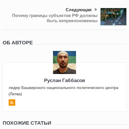
Следующая
Почему границы субъектов РФ должны
быть неприкосновенны
ОБ АВТОРЕ
Руслан Габбасов
лидер Башкирского национального политического центра
(Литва)
ПОХОЖИЕ СТАТЬИ