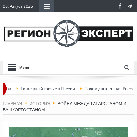
08, Август 2026
Menu
Топливный кризис в России
Почему нынешняя Россия стала х
ГЛАВНАЯ
ИСТОРИЯ
ВОЙНА МЕЖДУ ТАТАРСТАНОМ И
БАШКОРТОСТАНОМ