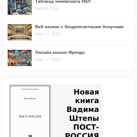
Таблица чемпионата НХЛ
Май 08, 2026
Веб-казино с бездепозитными бонусами
Март 31, 2026
Онлайн казино Френдс
Март 31, 2026