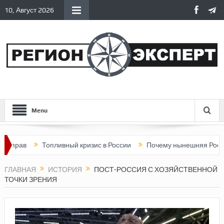
10, Август 2026
Menu
ав
Топливный кризис в России
Почему нынешняя Россия ста
ГЛАВНАЯ
ИСТОРИЯ
ПОСТ-РОССИЯ С ХОЗЯЙСТВЕННОЙ
ТОЧКИ ЗРЕНИЯ