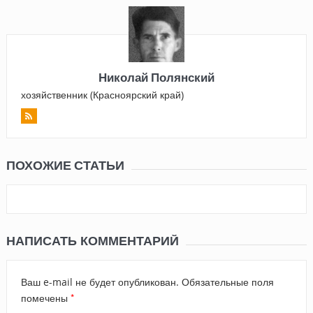
Николай Полянский
хозяйственник (Красноярский край)
ПОХОЖИЕ СТАТЬИ
НАПИСАТЬ КОММЕНТАРИЙ
Ваш e-mail не будет опубликован.
Обязательные поля
*
помечены