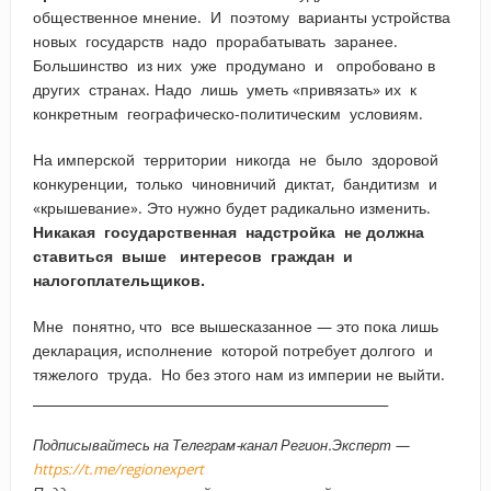
общественное мнение. И поэтому варианты устройства
новых государств надо прорабатывать заранее.
Большинство из них уже продумано и опробовано в
других странах. Надо лишь уметь «привязать» их к
конкретным географическо-политическим условиям.
На имперской территории никогда не было здоровой
конкуренции, только чиновничий диктат, бандитизм и
«крышевание». Это нужно будет радикально изменить.
Никакая государственная надстройка не должна
ставиться выше интересов граждан и
налогоплательщиков.
Мне понятно, что все вышесказанное — это пока лишь
декларация, исполнение которой потребует долгого и
тяжелого труда. Но без этого нам из империи не выйти.
______________________________________________________
Подписывайтесь на Телеграм-канал Регион.Эксперт —
https://t.me/regionexpert