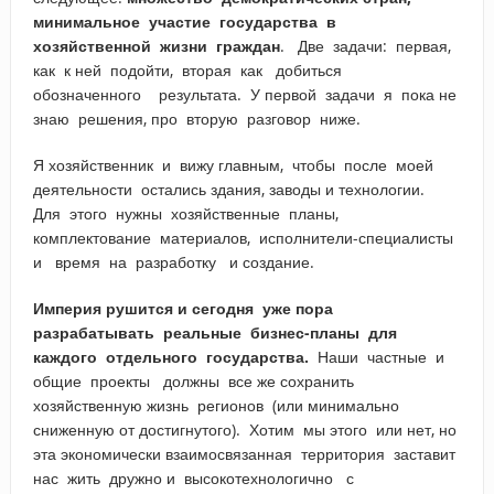
минимальное участие государства в
хозяйственной жизни граждан
. Две задачи: первая,
как к ней подойти, вторая как добиться
обозначенного результата. У первой задачи я пока не
знаю решения, про вторую разговор ниже.
Я хозяйственник и вижу главным, чтобы после моей
деятельности остались здания, заводы и технологии.
Для этого нужны хозяйственные планы,
комплектование материалов, исполнители-специалисты
и время на разработку и создание.
Империя рушится и сегодня уже пора
разрабатывать реальные бизнес-планы для
каждого отдельного государства.
Наши частные и
общие проекты должны все же сохранить
хозяйственную жизнь регионов (или минимально
сниженную от достигнутого). Хотим мы этого или нет, но
эта экономически взаимосвязанная территория заставит
нас жить дружно и высокотехнологично с