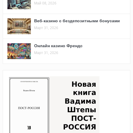
Май 08, 2026
Веб-казино с бездепозитными бонусами
Март 31, 2026
Онлайн казино Френдс
Март 31, 2026