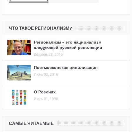
ЧТО ТАКОЕ РЕГИОНАЛИЗМ?
Регионализм – это национализм
следующей русской революции
Декабрь 28, 2016
Постмосковская цивилизация
Июнь 02, 2016
О Россиях
Июль 01, 1990
САМЫЕ ЧИТАЕМЫЕ