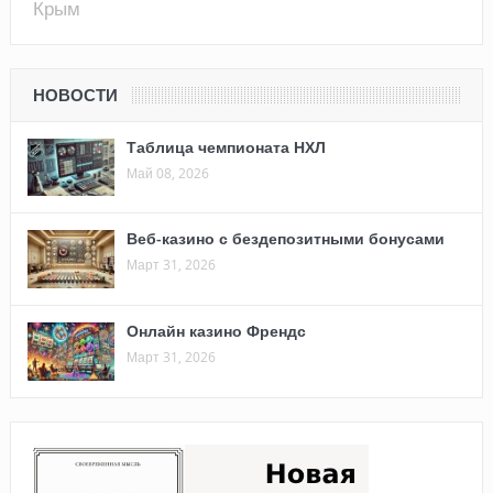
Крым
НОВОСТИ
Таблица чемпионата НХЛ
Май 08, 2026
Веб-казино с бездепозитными бонусами
Март 31, 2026
Онлайн казино Френдс
Март 31, 2026