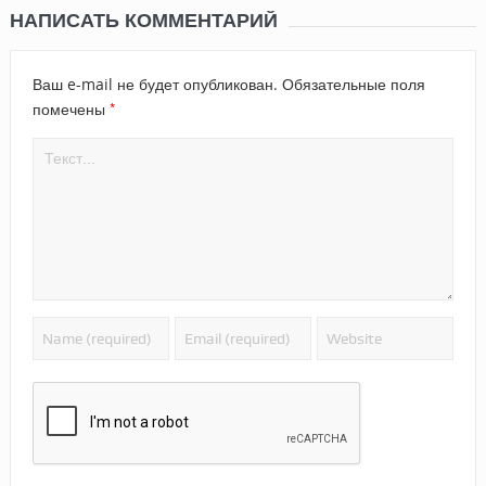
НАПИСАТЬ КОММЕНТАРИЙ
Ваш e-mail не будет опубликован.
Обязательные поля
*
помечены