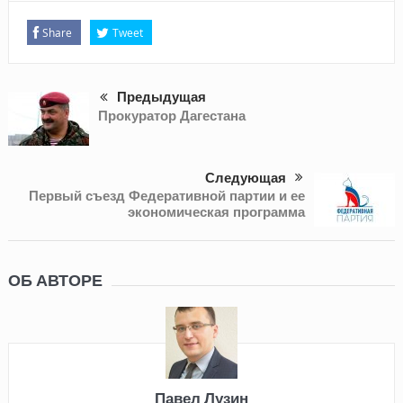
Share
Tweet
Предыдущая
Прокуратор Дагестана
Следующая
Первый съезд Федеративной партии и ее
экономическая программа
ОБ АВТОРЕ
Павел Лузин