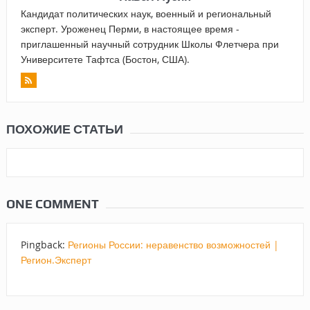
Кандидат политических наук, военный и региональный
эксперт. Уроженец Перми, в настоящее время -
приглашенный научный сотрудник Школы Флетчера при
Университете Тафтса (Бостон, США).
ПОХОЖИЕ СТАТЬИ
ONE COMMENT
Pingback:
Регионы России: неравенство возможностей |
Регион.Эксперт