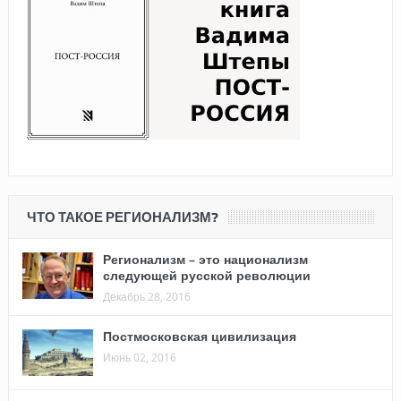
ЧТО ТАКОЕ РЕГИОНАЛИЗМ?
Регионализм – это национализм
следующей русской революции
Декабрь 28, 2016
Постмосковская цивилизация
Июнь 02, 2016